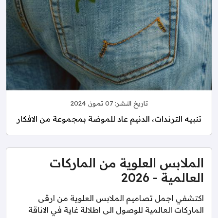
تاريخ النشر:
07 تموز, 2024
تنبيه الترندات، الدنيم عاد للموضة بمجموعة من الافكار
الملابس العلوية من الماركات
العالمية - 2026
اكتشفي اجمل تصاميم الملابس العلوية من ارقى
الماركات العالمية للوصول الى اطلالة غاية في الاناقة