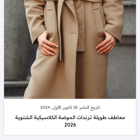
تاريخ النشر:
18 كانون الأول, 2024
معاطف طويلة ترندات الموضة الكلاسيكية الشتوية
2026