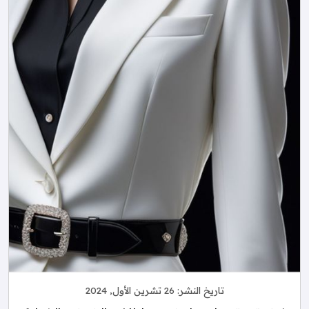
تاريخ النشر:
26 تشرين الأول, 2024