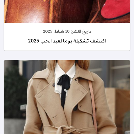
تاريخ النشر:
10 شباط, 2025
اكتشف تشكيلة بوما لعيد الحب 2025