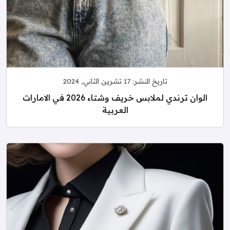
تاريخ النشر:
17 تشرين الثاني, 2024
الوان ترندي لملابس خريف وشتاء 2026 في الامارات
العربية