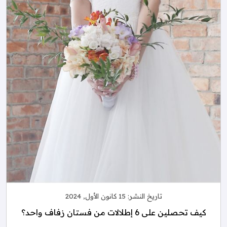
تاريخ النشر:
15 كانون الأول, 2024
كيف تحصلين على 6 إطلالات من فستان زفاف واحد؟