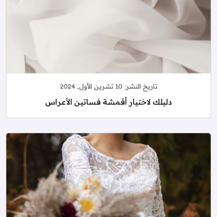
تاريخ النشر:
10 تشرين الأول, 2024
دليلك لاختيار أقمشة فساتين الأعراس