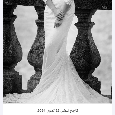
تاريخ النشر:
22 تموز, 2024