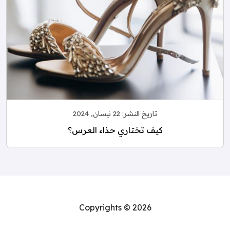
تاريخ النشر:
22 نيسان, 2024
كيف تختاري حذاء العرس؟
Copyrights © 2026