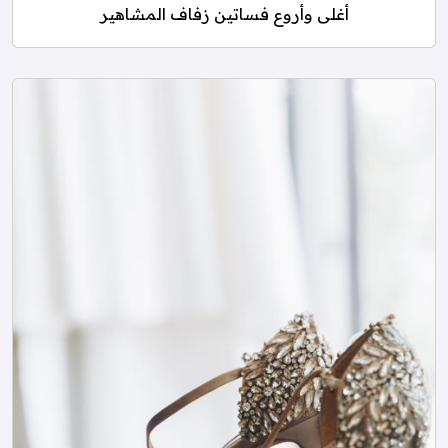
أغلى وأروع فساتين زفاف المشاهير