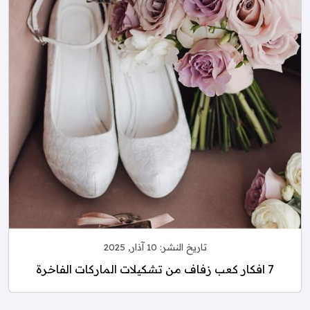
تاريخ النشر:
10 آذار, 2025
7 افكار كعب زفاف من تشكيلات الماركات الفاخرة