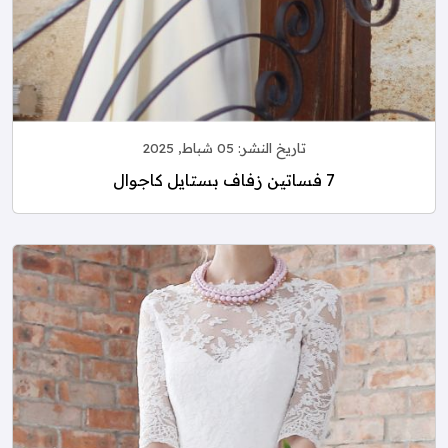
تاريخ النشر:
05 شباط, 2025
7 فساتين زفاف بستايل كاجوال