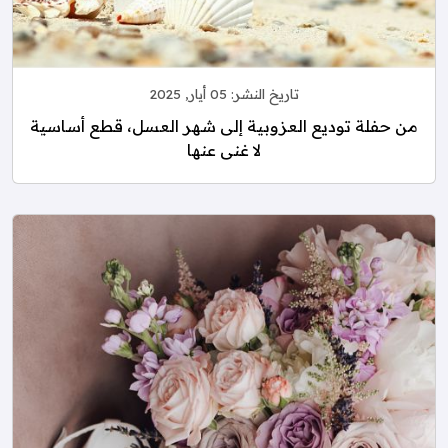
تاريخ النشر:
05 أيار, 2025
من حفلة توديع العزوبية إلى شهر العسل، قطع أساسية
لا غنى عنها