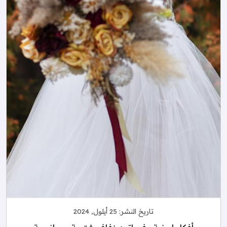
تاريخ النشر:
25 أيلول, 2024