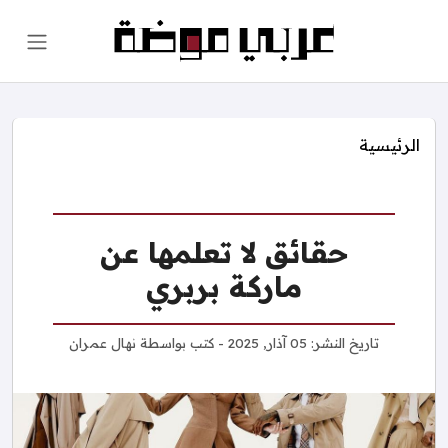
الرئيسية
حقائق لا تعلمها عن
ماركة بربري
تاريخ النشر:
05 آذار, 2025
- كتب بواسطة
نهال عمران