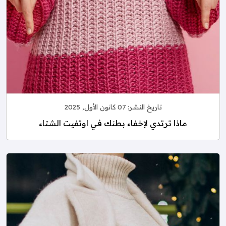
تاريخ النشر:
07 كانون الأول, 2025
ماذا ترتدي لإخفاء بطنك في اوتفيت الشتاء