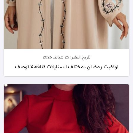
تاريخ النشر:
25 شباط, 2026
اوتفيت رمضان بمختلف الستايلات لاناقة لا توصف