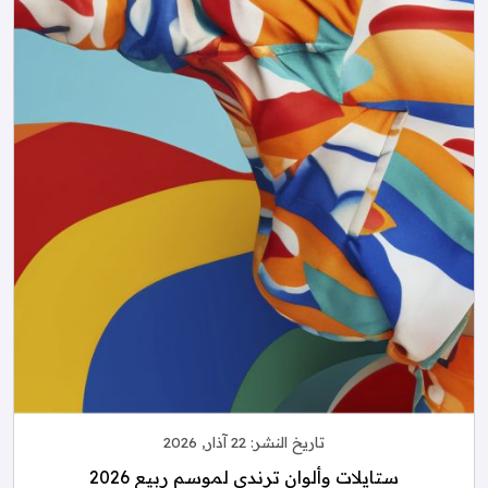
تاريخ النشر:
22 آذار, 2026
ستايلات وألوان ترندي لموسم ربيع 2026