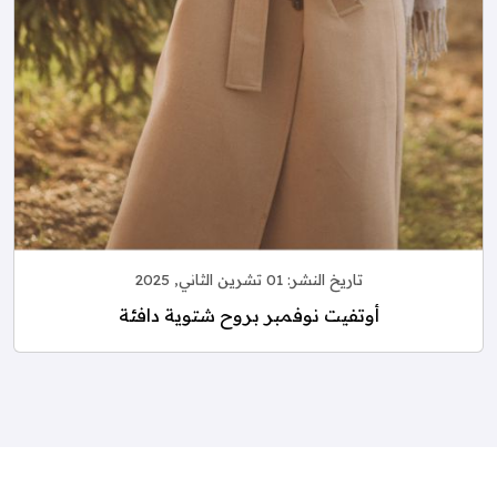
تاريخ النشر:
01 تشرين الثاني, 2025
أوتفيت نوفمبر بروح شتوية دافئة