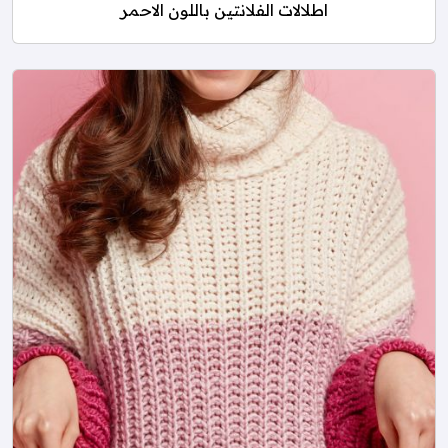
اطلالات الفلانتين باللون الاحمر