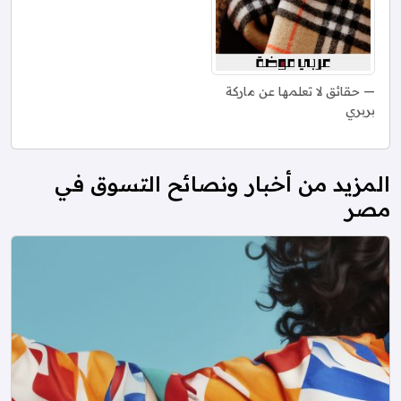
حقائق لا تعلمها عن ماركة
بربري
المزيد من أخبار ونصائح التسوق في
مصر