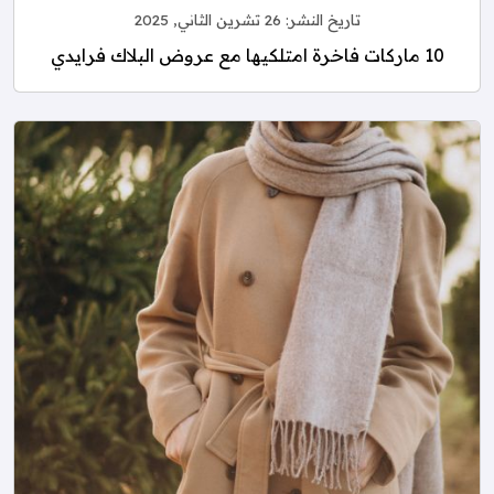
تاريخ النشر:
26 تشرين الثاني, 2025
10 ماركات فاخرة امتلكيها مع عروض البلاك فرايدي