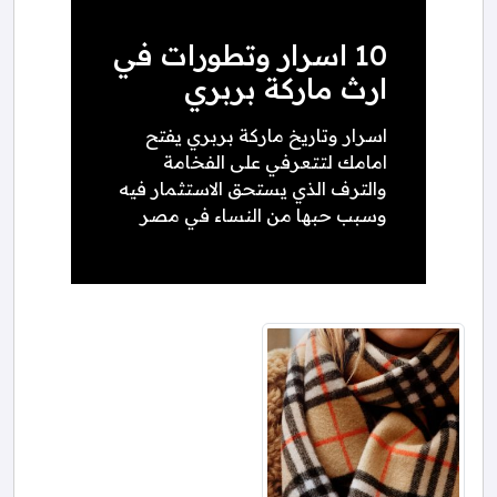
10 اسرار وتطورات في
ارث ماركة بربري
اسرار وتاريخ ماركة بربري يفتح
امامك لتتعرفي على الفخامة
والترف الذي يستحق الاستثمار فيه
وسبب حبها من النساء في مصر