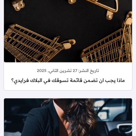
تاريخ النشر:
27 تشرين الثاني, 2025
ماذا يجب ان تضمن قائمة تسوقك في البلاك فرايدي؟