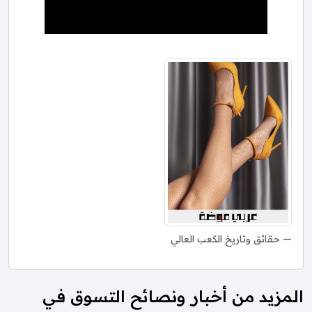
حقائق وتاريخ الكعب العالي
المزيد من أخبار ونصائح التسوق في