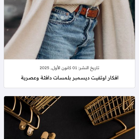
تاريخ النشر:
01 كانون الأول, 2025
افكار اوتفيت ديسمبر بلمسات دافئة وعصرية