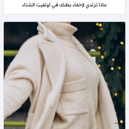
ماذا ترتدي لإخفاء بطنك في اوتفيت الشتاء