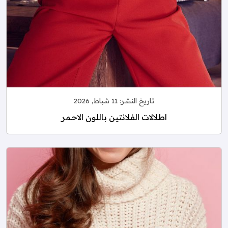
تاريخ النشر:
11 شباط, 2026
اطلالات الفلانتين باللون الاحمر