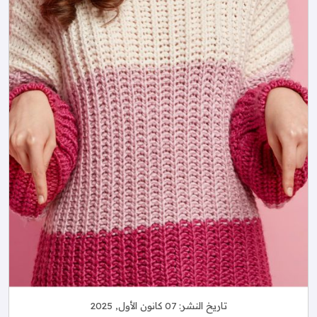
تاريخ النشر:
07 كانون الأول, 2025