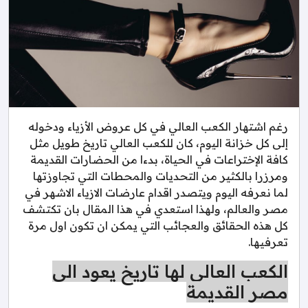
رغم اشتهار الكعب العالي في كل عروض الأزياء ودخوله
إلى كل خزانة اليوم، كان للكعب العالي تاريخ طويل مثل
كافة الإختراعات في الحياة، بدءا من الحضارات القديمة
ومرزرا بالكثير من التحديات والمحطات التي تجاوزتها
لما نعرفه اليوم ويتصدر اقدام عارضات الازياء الاشهر في
مصر والعالم، ولهذا استعدي في هذا المقال بان تكتشف
كل هذه الحقائق والعجائب التي يمكن ان تكون اول مرة
تعرفيها.
الكعب العالي لها تاريخ يعود الى
مصر القديمة