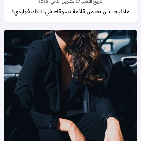
تاريخ النشر:
27 تشرين الثاني, 2025
ماذا يجب ان تضمن قائمة تسوقك في البلاك فرايدي؟