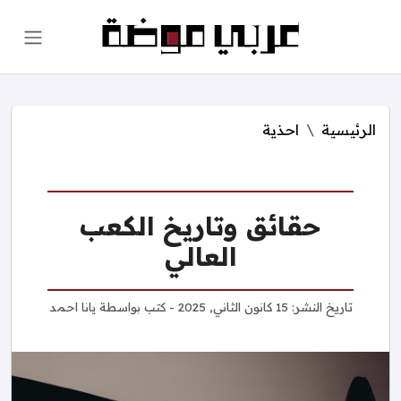
الرئيسية
احذية
حقائق وتاريخ الكعب
العالي
تاريخ النشر:
15 كانون الثاني, 2025
- كتب بواسطة
يانا احمد