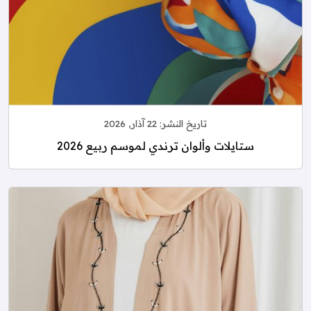
تاريخ النشر:
22 آذار, 2026
ستايلات وألوان ترندي لموسم ربيع 2026