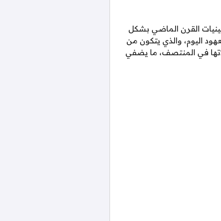
ينيات القرن الماضي بشكل
د اليوم، والذي يتكون من
تها في المنتصف، ما يضفي