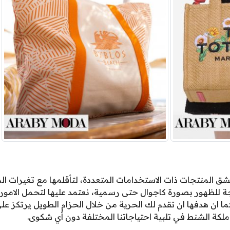
ق المنتجات ذات الاستخدامات المتعددة، لتأقلمها مع تغيرات ال
جة للظهور بصورة كاجوال حتى رسمية، نعتمد عليها لتحمل الامور 
ا ان هدفها ان تقدم لك الحرية من خلال الحزام الطويل يرتكز عل
ملكة الشنط في تلبية احتياجاتنا المختلفة دون أي شكوى.