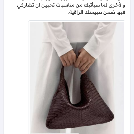
والأخرى لما سيأتيك من مناسبات تحبين ان تشاركي
فيها ضمن طبيعتك الراقية.