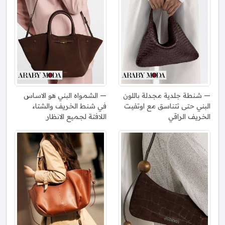
شنطة جلدية مجدلة باللون
الشمواه البني هو الاساس
البني حتى تتناسق مع اوتفيت
في شنط الخريف والشتاء
الخريف الراقي
اللافتة لجميع الانظار