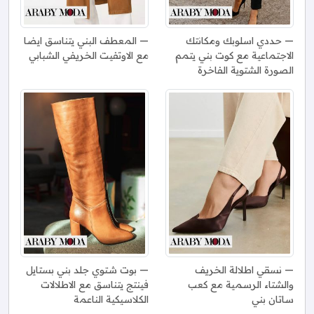
حددي اسلوبك ومكانتك
المعطف البني يتناسق ايضا
الاجتماعية مع كوت بني يتمم
مع الاوتفيت الخريفي الشبابي
الصورة الشتوية الفاخرة
نسقي اطلالة الخريف
بوت شتوي جلد بني بستايل
والشتاء الرسمية مع كعب
فينتج يتناسق مع الاطلالات
ساتان بني
الكلاسيكية الناعمة