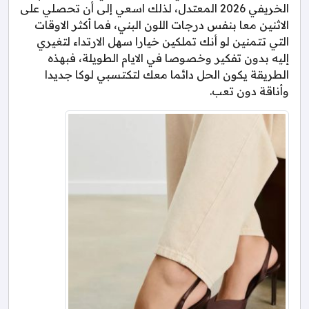
الخريفي 2026 المعتدل، لذلك اسعي إلى أن تحصلي على
الاثنين معا بنفس درجات اللون البني، فما أكثر الاوقات
التي تتمنين لو أنك تملكين خيارا سهل الارتداء لتغيري
إليه بدون تفكير وخصوصا في الايام الطويلة، فبهذه
الطريقة يكون الحل دائما معك لتكتسبي لوكا جديدا
وأناقة دون تعب.