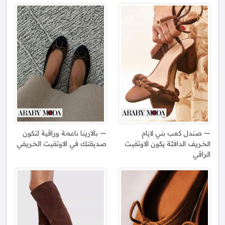
صندل كعب بني لايام
بالارينا ناعمة وراقية لتكون
الخريف الدافئة يكون الاوتفيت
صديقتك في الاوتفيت الخريفي
الراقي