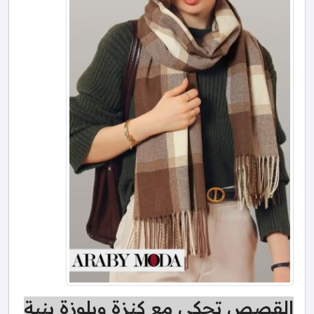
القصص تحكى مع كنزة وبلوزة بنية