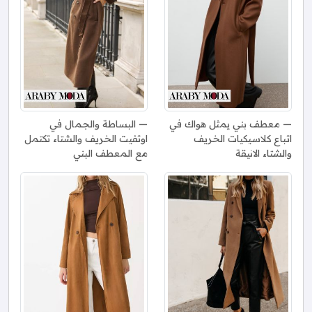
معطف بني يمثل هواك في
البساطة والجمال في
اتباع كلاسيكيات الخريف
اوتفيت الخريف والشتاء تكتمل
والشتاء الانيقة
مع المعطف البني