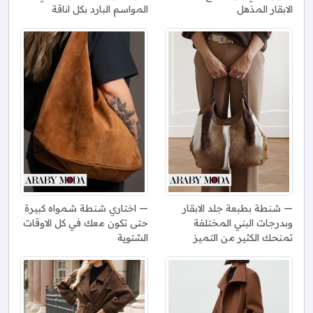
الابقار المذهل
المواسم البارد بكل اناقة
شنطة بطبعة جلد الابقار
اختاري شنطة شمواه كبيرة
وبدرجات البني المختلفة
حتى تكون معك في كل الاوقات
تمنحك الكثير من التميز
الشتوية