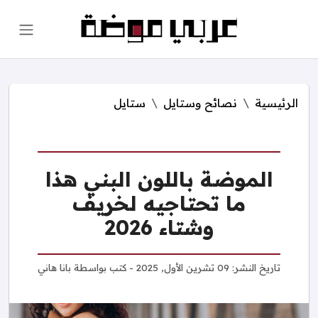
الرئيسية
نصائح وستايل
ستايل
الموضة باللون البني هذا
ما تحتاجيه لخريف
وشتاء 2026
تاريخ النشر:
09 تشرين الأول, 2025
- كتب بواسطة
بانا هاني