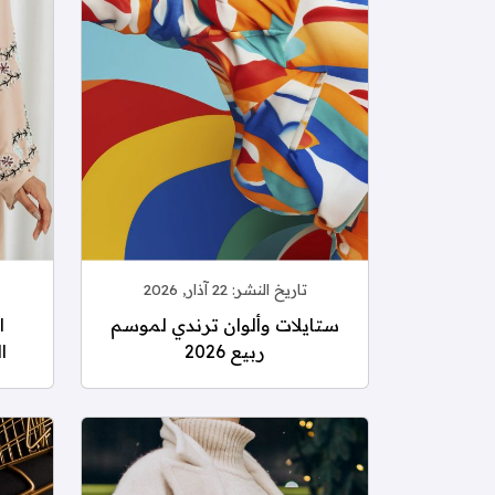
تاريخ النشر:
22 آذار, 2026
ستايلات وألوان ترندي لموسم
ا
ربيع 2026
ا