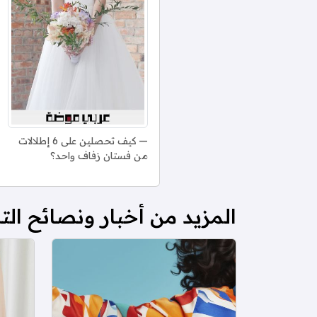
كيف تحصلين على 6 إطلالات
من فستان زفاف واحد؟
المزيد من أخبار ونصائح ال