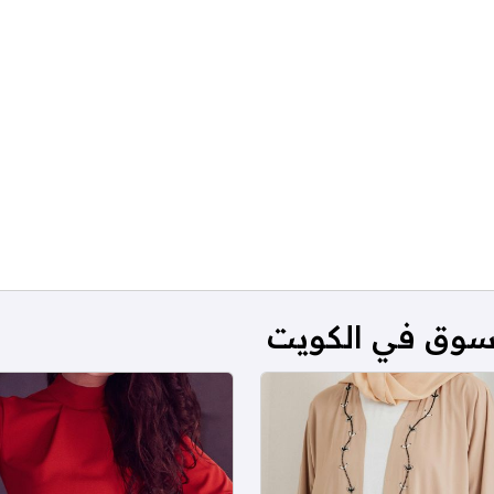
تسوق في الكويت