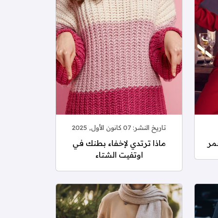
تاريخ النشر:
07 كانون الأول, 2025
حمر
ماذا ترتدي لإخفاء بطنك في
اوتفيت الشتاء