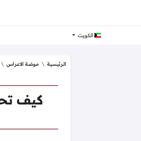
الكويت
الرئيسية
موضة الاعراس