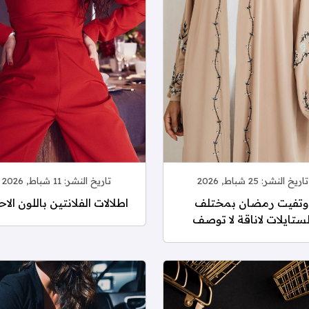
تاريخ النشر:
25 شباط, 2026
تاريخ النشر:
11 شباط, 2026
وتفيت رمضان بمختلف
اطلالات الفلانتين باللون الا
لستايلات لاناقة لا توصف