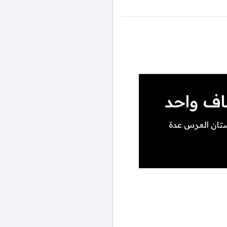
ستان العرس عدة