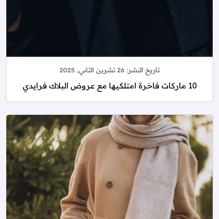
تاريخ النشر:
26 تشرين الثاني, 2025
10 ماركات فاخرة امتلكيها مع عروض البلاك فرايدي