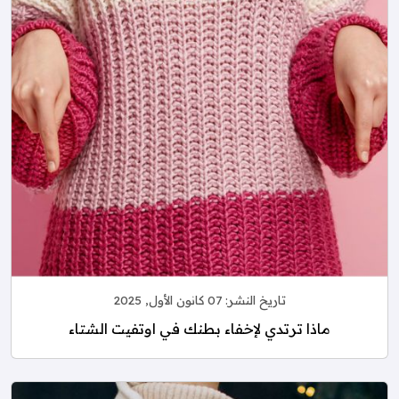
تاريخ النشر:
07 كانون الأول, 2025
ماذا ترتدي لإخفاء بطنك في اوتفيت الشتاء