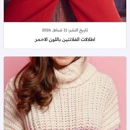
تاريخ النشر:
11 شباط, 2026
اطلالات الفلانتين باللون الاحمر