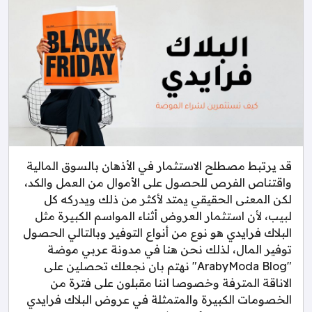
قد يرتبط مصطلح الاستثمار في الأذهان بالسوق المالية
واقتناص الفرص للحصول على الأموال من العمل والكد،
لكن المعنى الحقيقي يمتد لأكثر من ذلك ويدركه كل
لبيب، لأن استثمار العروض أثناء المواسم الكبيرة مثل
البلاك فرايدي هو نوع من أنواع التوفير وبالتالي الحصول
توفير المال، لذلك نحن هنا في مدونة عربي موضة
"ArabyModa Blog" نهتم بان نجعلك تحصلين على
الاناقة المترفة وخصوصا اننا مقبلون على فترة من
الخصومات الكبيرة والمتمثلة في عروض البلاك فرايدي