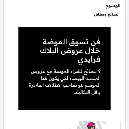
الوسوم
نصائح وستايل
فن تسوق الموضة
خلال عروض البلاك
فرايدي
9 نصائح لشراء الموضة مع عروض
الجمعة البيضاء لكي يكون هذا
الموسم هو صاحب الاطلالات الفاخرة
باقل التكاليف