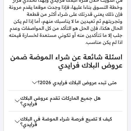
وخطة التسوق بناءا عليها، فإذا وجدت موقعا يقدم مرونة
فإن ذلك يعني قدرتك على شراء أكثر من قطعة
وتجربتهم ثم تعيدين ما لا يناسبك منهم، أما إذا لم يكن
الحال هكذا، فإن الحل هو التأكد من كل المواصفات وعدم
جلب إلا ما تتأكدين منه أو تكوني مستعدة لخسارة قيمته
اذا لم يكن مناسب.
اسئلة شائعة عن شراء الموضة ضمن
عروض البلاك فرايدي
متى تبدء عروض البلاك فرايدي 2026؟
هل جميع الماركات تقدم عروض البلاك
فرايدي؟
كيف لا تضيع فرصة شراء الموضة في البلاك
فرايدي؟