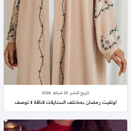
تاريخ النشر:
25 شباط, 2026
اوتفيت رمضان بمختلف الستايلات لاناقة لا توصف