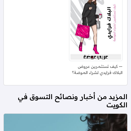
كيف تستثمرين عروض
البلاك فرايدي لشراء الموضة؟
المزيد من أخبار ونصائح التسوق في
الكويت