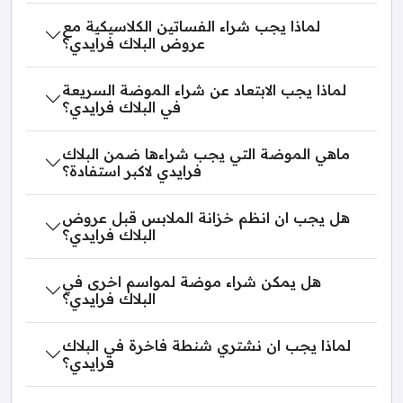
لماذا يجب شراء الفساتين الكلاسيكية مع
عروض البلاك فرايدي؟
لماذا يجب الابتعاد عن شراء الموضة السريعة
في البلاك فرايدي؟
ماهي الموضة التي يجب شراءها ضمن البلاك
فرايدي لاكبر استفادة؟
هل يجب ان انظم خزانة الملابس قبل عروض
البلاك فرايدي؟
هل يمكن شراء موضة لمواسم اخرى في
البلاك فرايدي؟
لماذا يجب ان نشتري شنطة فاخرة في البلاك
فرايدي؟