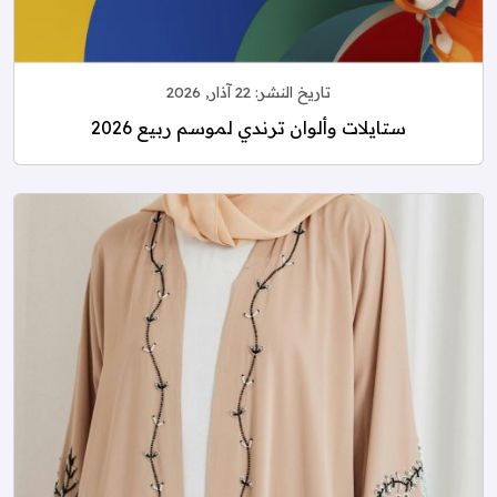
تاريخ النشر:
22 آذار, 2026
ستايلات وألوان ترندي لموسم ربيع 2026