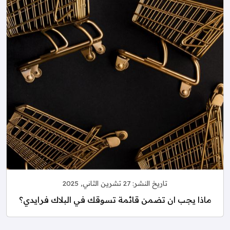
تاريخ النشر:
27 تشرين الثاني, 2025
ماذا يجب ان تضمن قائمة تسوقك في البلاك فرايدي؟