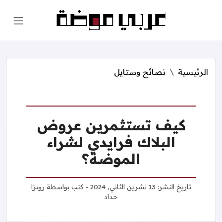
الرئيسية
نصائح وستايل
كيف تستثمرين عروض
البلاك فرايدي لشراء
الموضة؟
تاريخ النشر:
13 تشرين الثاني, 2024
- كتب بواسطة
رونزا
حداد