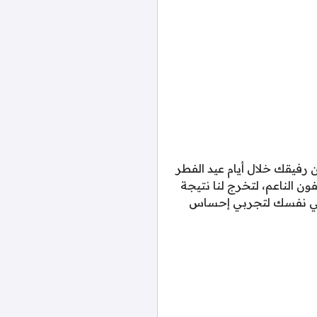
رفيقك خلال أيام عيد الفطر
ن الناعم، لتخرج لنا نتيجة
 دعي نفسك لتجربي إحساس