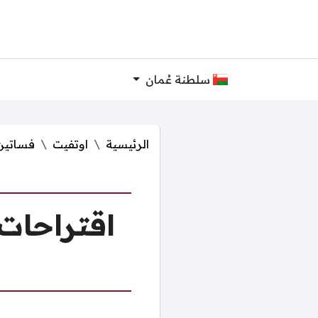
سلطنة عُمان
الرئيسية
اوتفيت
فساتين
اقتراحات