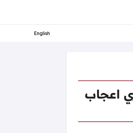
English
ي اعجاب