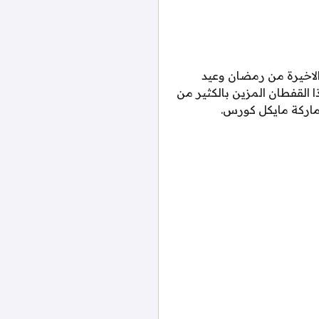
الاخيرة من رمضان وعيد
القفطان المزين بالكثير من
ماركة مايكل كورس.