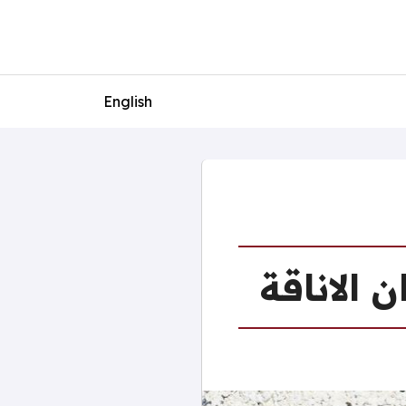
English
 الاناقة