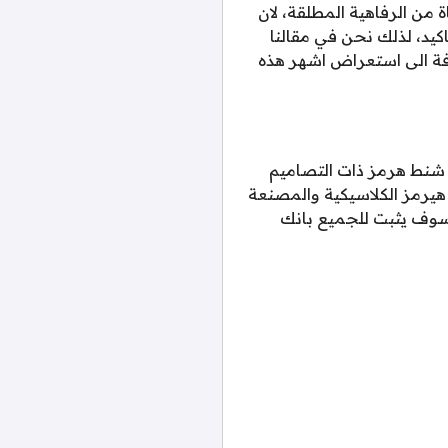
من الرفاهية المطلقة، لان
كيد، لذلك نحن في مقالنا
، بالاضافة الى استعراض اشهر هذه
ع شنط هرمز ذات التصاميم
 هيرمز الكلاسيكية والمصنعة
اند هو من سوف يثبت للجميع بانك