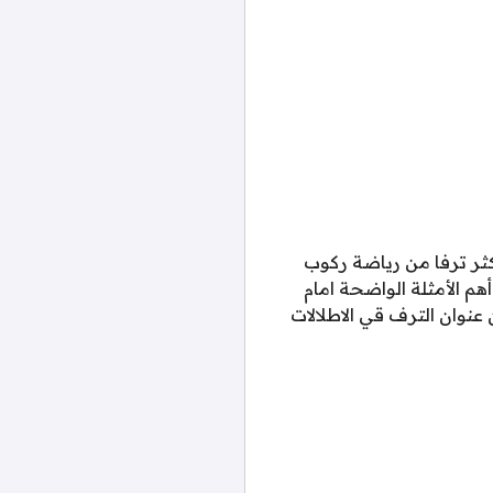
ثر ترفا من رياضة ركوب
أهم الأمثلة الواضحة امام
نوان الترف قي الاطلالات