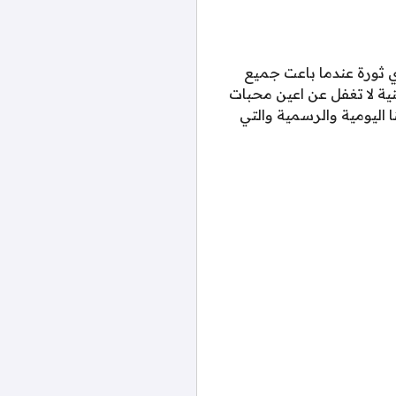
لوي ثورة عندما باعت جميع
ية لا تغفل عن اعين محبات
 اليومية والرسمية والتي