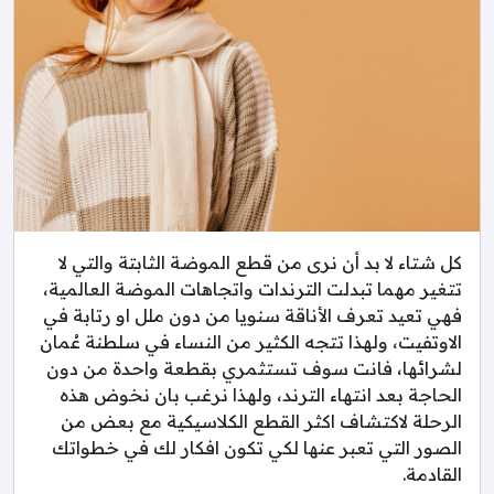
كل شتاء لا بد أن نرى من قطع الموضة الثابتة والتي لا
تتغير مهما تبدلت الترندات واتجاهات الموضة العالمية،
فهي تعيد تعرف الأناقة سنويا من دون ملل او رتابة في
الاوتفيت، ولهذا تتجه الكثير من النساء في سلطنة عُمان
لشرائها، فانت سوف تستثمري بقطعة واحدة من دون
الحاجة بعد انتهاء الترند، ولهذا نرغب بان نخوض هذه
الرحلة لاكتشاف اكثر القطع الكلاسيكية مع بعض من
الصور التي تعبر عنها لكي تكون افكار لك في خطواتك
القادمة.