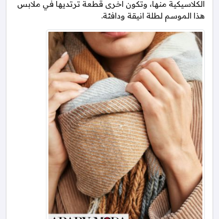
الكلاسيكية منها، وتكون اخرى قطعة ترتديها في ملابس
هذا الموسم لطلة انيقة ودافئة.