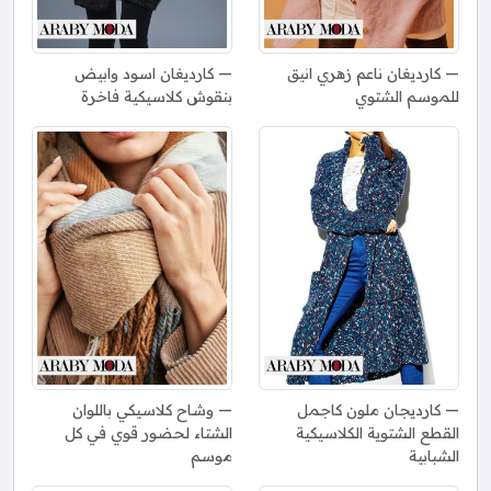
كارديغان ناعم زهري انيق
كارديغان اسود وابيض
للموسم الشتوي
بنقوش كلاسيكية فاخرة
كارديجان ملون كاجمل
وشاح كلاسيكي باللوان
القطع الشتوية الكلاسيكية
الشتاء لحضور قوي في كل
الشبابية
موسم