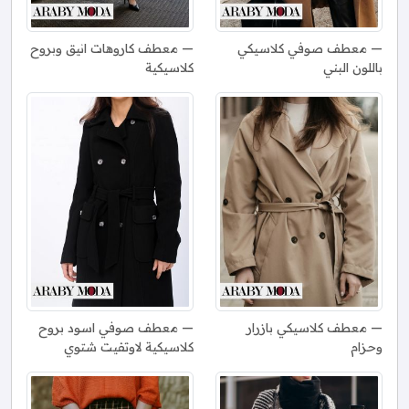
معطف صوفي كلاسيكي
معطف كاروهات انيق وبروح
باللون البني
كلاسيكية
معطف كلاسيكي بازرار
معطف صوفي اسود بروح
وحزام
كلاسيكية لاوتفيت شتوي