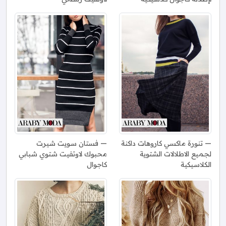
تنورة ماكسي كاروهات داكنة
فستان سويت شيرت
لجميع الاطلالات الشتوية
محبوك لاوتفيت شتوي شبابي
الكلاسيكية
كاجوال