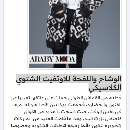
الوشاح واللفحة للاوتفيت الشتوي
الكلاسيكي
قطعة من القماش الطولي حملت على عاتقها تعبيرا عن
الفنون والحضارة، فجمعت بهذا بين الأصالة والعالمية
في نفس الوقت، حيث نسجت بالعديد من الالوان
كاحتفال بإرث البلد، وهذا ما قامت العديد من الماركات
بتطويره لتكون دائما رفيقة الاطلالات الشتوية وخصوصا