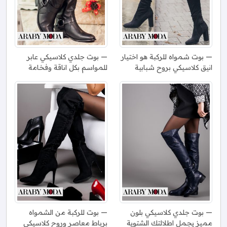
بوت شمواه للركبة هو اختيار
بوت جلدي كلاسيكي عابر
انيق كلاسيكي بروح شبابية
للمواسم بكل اناقة وفخامة
بوت جلدي كلاسيكي بلون
بوت للركبة من الشمواه
مميز يجمل اطلالتك الشتوية
برباط معاصر وروح كلاسيكي