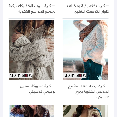
كنزات كلاسيكية بمختلف
كنزة سوداء انيقة وكلاسيكية
الالوان للاوتفيت الشتوي
لجميع المواسم الشتوية
كنزة بيضاء متناسقة مع
كنزة محبوكة بستايل
الملابس الشتوية بروح
بوهيمي كلاسيكي
كلاسيكية