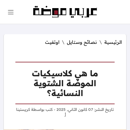
الرئيسية
نصائح وستايل
اوتفيت
ما هي كلاسيكيات
الموضة الشتوية
النسائية؟
تاريخ النشر:
07 كانون الثاني, 2025
- كتب بواسطة
كريستينا
أ.