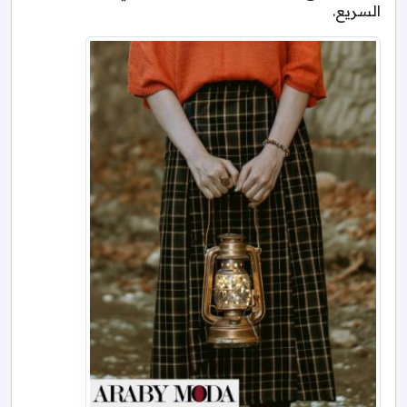
السريع.