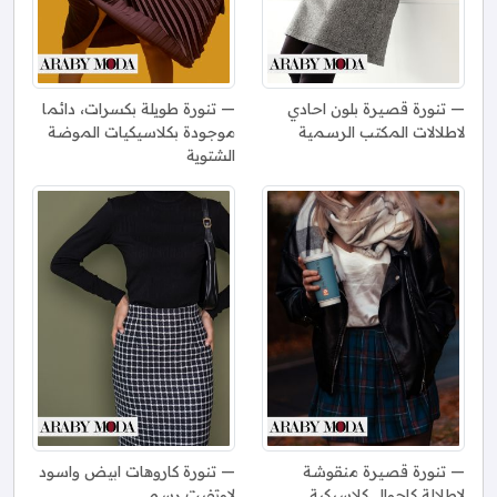
تنورة قصيرة بلون احادي
تنورة طويلة بكسرات، دائما
لاطلالات المكتب الرسمية
موجودة بكلاسيكيات الموضة
الشتوية
تنورة قصيرة منقوشة
تنورة كاروهات ابيض واسود
لإطلالة كاجوال كلاسيكية
لاوتفيت رسمي