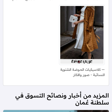
كلاسيكيات الموضة الشتوية
النسائية - صور وافكار
المزيد من أخبار ونصائح التسوق في
سلطنة عُمان