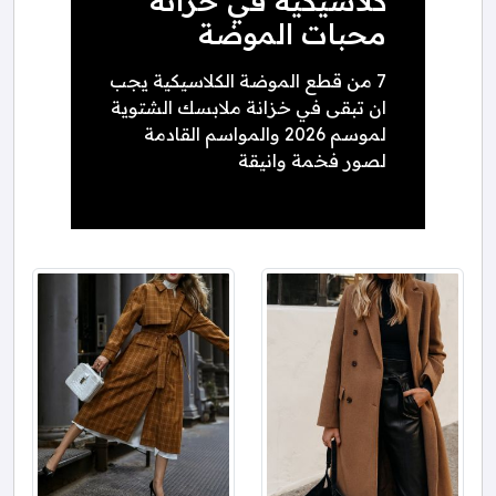
كلاسيكية في خزانة
محبات الموضة
7 من قطع الموضة الكلاسيكية يجب
ان تبقى في خزانة ملابسك الشتوية
لموسم 2026 والمواسم القادمة
لصور فخمة وانيقة