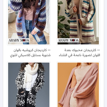
كارديجان محبوك بعدة
كارديجان كروشيه بالوان
اللوان لصورة ناعمة في الشتاء
شتوية بستايل كلاسيكي انثوي