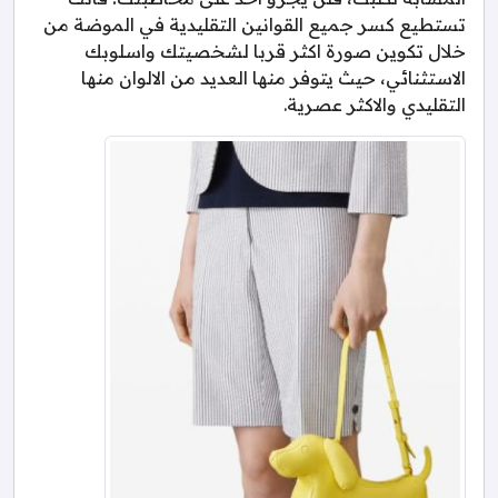
تستطيع كسر جميع القوانين التقليدية في الموضة من
خلال تكوين صورة اكثر قربا لشخصيتك واسلوبك
الاستثنائي، حيث يتوفر منها العديد من الالوان منها
التقليدي والاكثر عصرية.