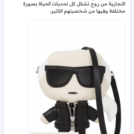
التجارية من روح تشكل كل تحديات الحياة بصورة
مختلفة وفيها من شخصيتهم الكثير.