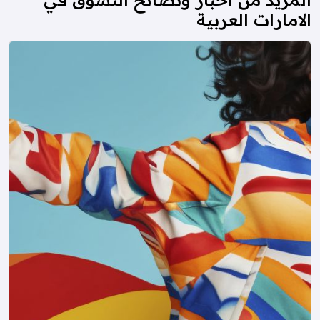
الامارات العربية