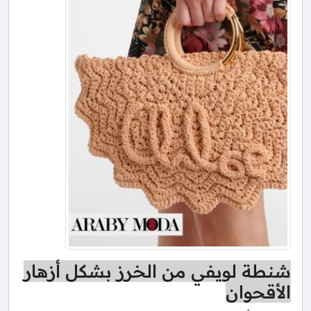
شنطة لويفي من الخرز بشكل أزهار
الأقحوان