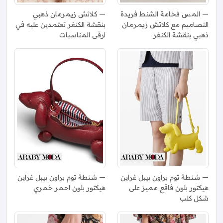
المس فخامة الشنط فريدة
كلاتش زيمرمان ذهبي
التصاميم مع كلاتش زيمرمان
بنقشة الكنغر تعتمدين عليه في
ذهبي بنقشة الكنغر
ارقى المناسبات
شنطة توم براون بيبل غراين
شنطة توم براون بيبل غراين
هيكتور بلون فاقع مميز على
هيكتور بلون احمر خمري
شكل كلب