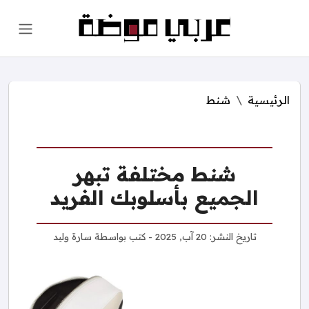
الرئيسية
شنط
شنط مختلفة تبهر
الجميع بأسلوبك الفريد
تاريخ النشر:
20 آب, 2025
- كتب بواسطة
سارة وليد