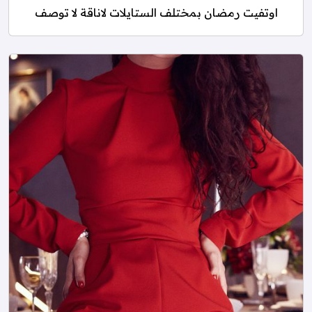
اوتفيت رمضان بمختلف الستايلات لاناقة لا توصف