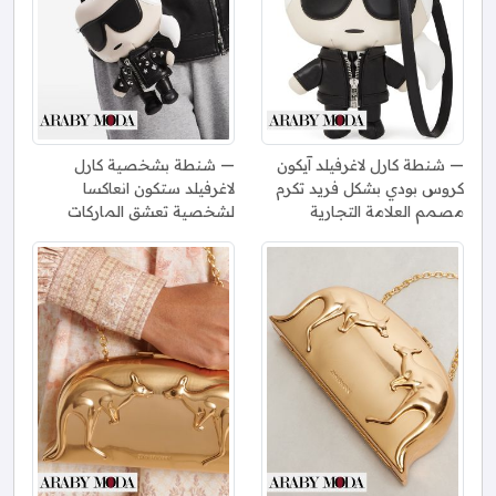
شنطة كارل لاغرفيلد آيكون
شنطة بشخصية كارل
كروس بودي بشكل فريد تكرم
لاغرفيلد ستكون انعاكسا
مصمم العلامة التجارية
لشخصية تعشق الماركات