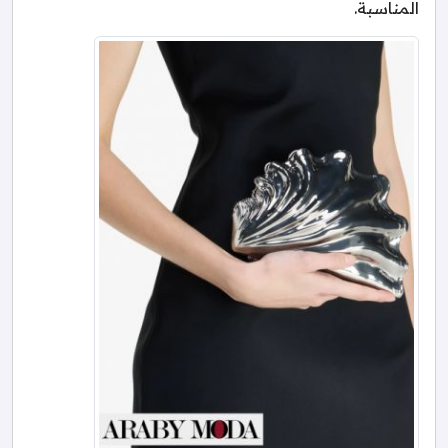
المناسبة.