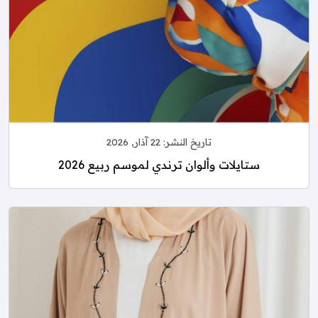
تاريخ النشر:
22 آذار, 2026
ستايلات وألوان ترندي لموسم ربيع 2026