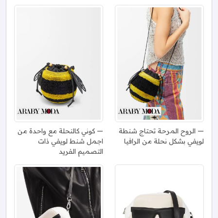
الروح المرحة تحتاج شنطة
كوني كالنحلة مع واحدة من
لويفي بشكل نحلة من الرافيا
اجمل شنط لويفي ذات
التصميم الفريد