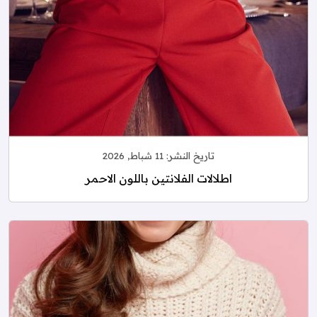
تاريخ النشر:
11 شباط, 2026
اطلالات الفلانتين باللون الاحمر