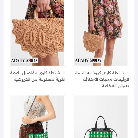
شنطة كلوي كروشيه للنساء
شنطة كلوي بتفاصيل ناعمة
الرقيقات محبات الاختلاف
انثوية مصنوعة من الكروشيه
بعنوان الفخامة