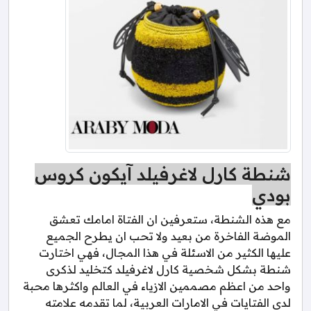
شنطة كارل لاغرفيلد آيكون كروس
بودي
مع هذه الشنطة، ستعرفين ان الفتاة امامك تعشق
الموضة الفاخرة من بعيد ولا تحب ان يطرح الجميع
عليها الكثير من الاسئلة في هذا المجال، فهي اختارت
شنطة بشكل شخصية كارل لاغرفيلد كتخليد لذكرى
واحد من اعظم مصممين الازياء في العالم واكثرها محبة
لدى الفتايات في الامارات العربية، لما تقدمه علامته