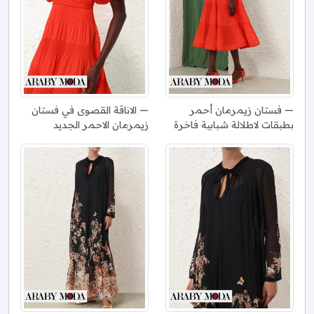
فستان زيمرمان أحمر
الاناقة القصوى في فستان
بطبقات لاطلالة شبابية فاخرة
زيمرمان الاحمر الجديد