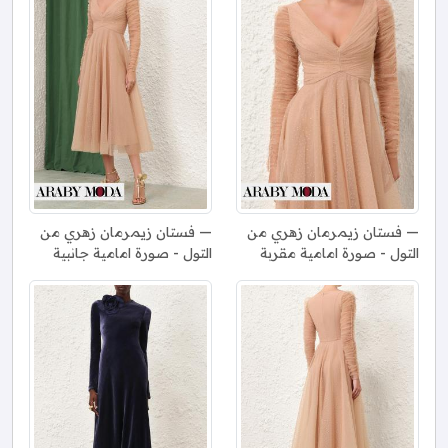
فستان زيمرمان زهري من
فستان زيمرمان زهري من
التول - صورة امامية مقربة
التول - صورة امامية جانبية