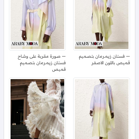
فستان زيمرمان بتصميم
صورة مقربة على وشاح
قميص باللون الاصفر
فستان زيمرمان بتصميم
قميص