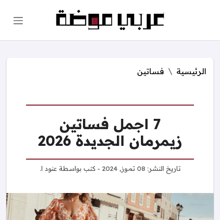
الرئيسية
فساتين
7 اجمل فساتين
زيمرمان الجديدة 2026
تاريخ النشر:
08 تموز, 2024
- كتب بواسطة
عنود ا.