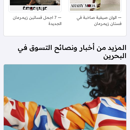
الوان صيفية صاخبة في
7 اجمل فساتين زيمرمان
فستان زيمرمان
الجديدة
المزيد من أخبار ونصائح التسوق في
البحرين