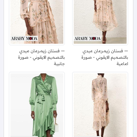
فستان زيمرمان ميدي
فستان زيمرمان ميدي
بالتصميم الايقوني - صورة
بالتصميم الايقوني - صورة
امامية
جانبية