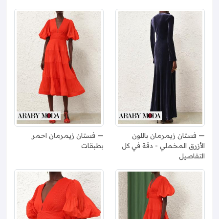
فستان زيمرمان باللون
فستان زيمرمان احمر
الأزرق المخملي - دقة في كل
بطبقات
التفاصيل