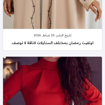
تاريخ النشر:
25 شباط, 2026
اوتفيت رمضان بمختلف الستايلات لاناقة لا توصف