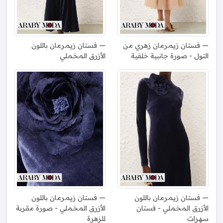
فستان زيمرمان زهري من
فستان زيمرمان باللون
التول - صورة جانبية خلفية
الأزرق المخملي
فستان زيمرمان باللون
فستان زيمرمان باللون
الأزرق المخملي - فستان
الأزرق المخملي - صورة مقربة
سهرات
للزهرة