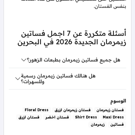
بنفس الفستان.
أسئلة متكررة عن 7 اجمل فساتين
زيمرمان الجديدة 2026 في البحرين
هل جميع فساتين زيمرمان بطبعات الزهور؟
هل هنالك فساتين زيمرمان رسمية
وللسهرات؟
الوسوم
فستان زيمرمان
فستان زيمرمان ازرق
Floral Dress
Maxi Dress
Shirt Dress
فستان اخضر
فستان ازرق
فساتين
زيمرمان