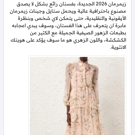
زيمرمان 2026 الجديدة، بفستان رائع بشكل لا يصدق
مصنوع باحترافية عالية ويحمل ستايل وجينات زيمرمان
الأيقونية والتقليدية، حتى يتمكن لاي شخص وبنظرة
عابرة ان يتعرف على هذا الفستان، وسوف يبدي اعجابه
بطبعات الزهور الصيفية الجميلة مع الكثير من
الكشكشة، واللون الزهري هو ما سوف يؤكد على هويتك
الانثوية.