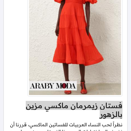
فستان زيمرمان ماكسي مزين
بالزهور
نظراً لحب النساء العربيات للفساتين الماكسي، قررنا أن