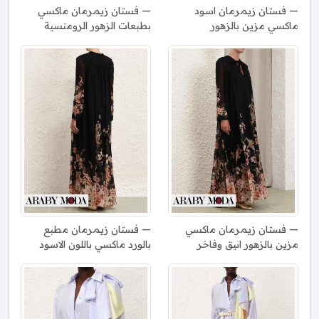
فستان زيمرمان اسود
فستان زيمرمان ماكسي
ماكسي مزين بالزهور
بطبعات الزهور الرومنسية
فستان زيمرمان ماكسي
فستان زيمرمان مطبع
مزين بالزهور انيق وفاخر
بالورد ماكسي باللون الاسود