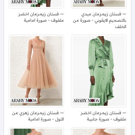
فستان زيمرمان ميدي
فستان زيمرمان اخضر
بالتصميم الايقوني - صورة من
ملفوف - صورة امامية
الخلف
فستان زيمرمان اخضر
فستان زيمرمان زهري من
ملفوف - صورة جانبية
التول - صورة امامية