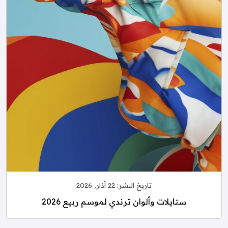
تاريخ النشر:
22 آذار, 2026
ستايلات وألوان ترندي لموسم ربيع 2026