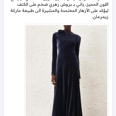
اللون المميز، ياتي بـ بروش زهري ضخم على الكتف
ليؤكد على الأزهار المعتمدة والمشيرة الى طبيعة ماركة
زيمرمان.