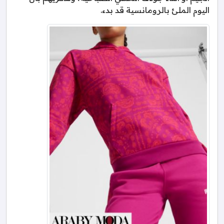
اليوم الملئ بالرومانسية قد بدء.