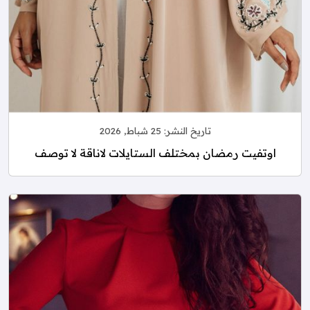
تاريخ النشر:
25 شباط, 2026
اوتفيت رمضان بمختلف الستايلات لاناقة لا توصف