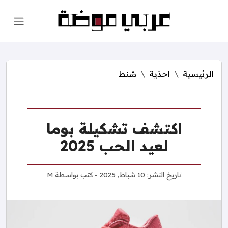
الرئيسية
احذية
شنط
اكتشف تشكيلة بوما
لعيد الحب 2025
تاريخ النشر:
10 شباط, 2025
- كتب بواسطة
M