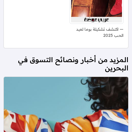
اكتشف تشكيلة بوما لعيد
الحب 2025
المزيد من أخبار ونصائح التسوق في
البحرين