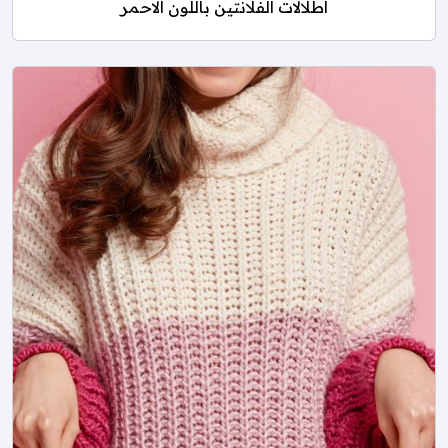
اطلالات الفلانتين باللون الاحمر