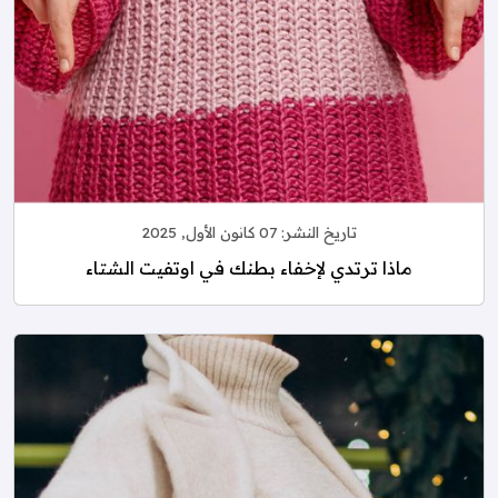
تاريخ النشر:
07 كانون الأول, 2025
ماذا ترتدي لإخفاء بطنك في اوتفيت الشتاء