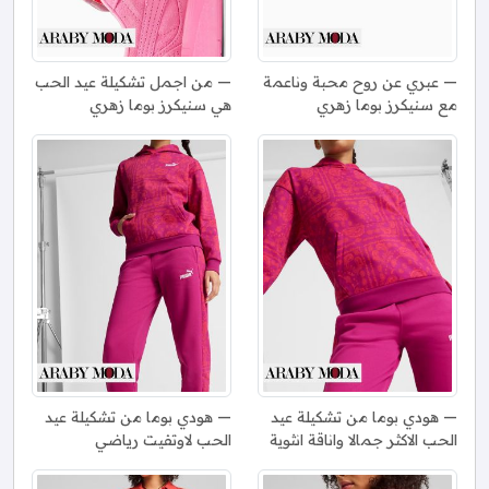
عبري عن روح محبة وناعمة
من اجمل تشكيلة عيد الحب
مع سنيكرز بوما زهري
هي سنيكرز بوما زهري
هودي بوما من تشكيلة عيد
هودي بوما من تشكيلة عيد
الحب الاكثر جمالا واناقة انثوية
الحب لاوتفيت رياضي