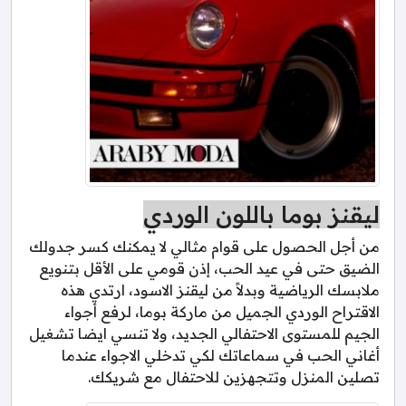
ليقنز بوما باللون الوردي
من أجل الحصول على قوام مثالي لا يمكنك كسر جدولك
الضيق حتى في عيد الحب، إذن قومي على الأقل بتنويع
ملابسك الرياضية وبدلاً من ليقنز الاسود، ارتدي هذه
الاقتراح الوردي الجميل من ماركة بوما، لرفع أجواء
الجيم للمستوى الاحتفالي الجديد، ولا تنسي ايضا تشغيل
أغاني الحب في سماعاتك لكي تدخلي الاجواء عندما
تصلين المنزل وتتجهزين للاحتفال مع شريكك.