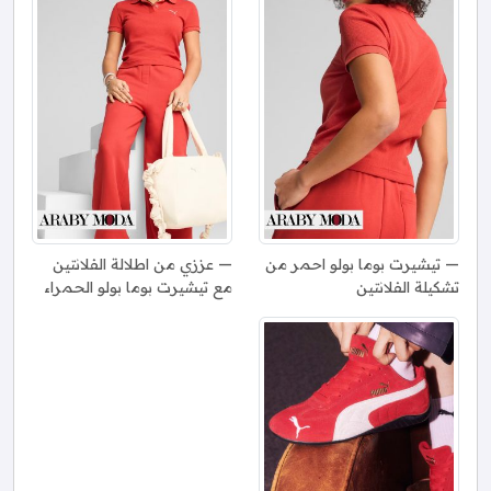
تيشيرت بوما بولو احمر من
عززي من اطلالة الفلانتين
تشكيلة الفلانتين
مع تيشيرت بوما بولو الحمراء