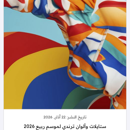
تاريخ النشر:
22 آذار, 2026
ستايلات وألوان ترندي لموسم ربيع 2026