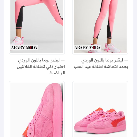
ليقنز بوما باللون الوردي
ليقنز بوما باللون الوردي
يجدد انتعاشة اطلالة عيد الحب
اختيار ذكي لاطلالة الفلانتين
الرياضية