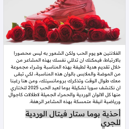
الفلانتين هو يوم الحب ولكن الشعور به ليس محصورا
بالارتباط، فيمكنك ان تدللي نفسك بهذه المشاعر من
خلال تقديم هدية لطيفة بهذه المناسبة وشراء مجموعة
من الموضة والملابس بالوان هذه المناسبة، لكي تبقى
معك طوال الوقت وتذكرك برومانسيتك، ومن هنا رغبنا
ان نكتشف سويا تشكيلة بوما لعيد الحب 2025 لتختاري
منها كل الالوان الوردية والحمراء الجميلة لاطلالات كاجوال
ورياضية انيقة متمسكة بهذه المشاعر الرهفة.
أحذية بوما ستار فيتال الوردية
للجري