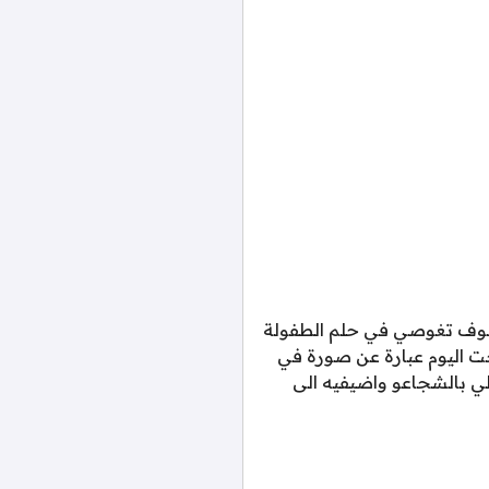
ه سوف تغوصي في حلم الطفولة
حت اليوم عبارة عن صورة في
ي بالشجاعو واضيفيه الى