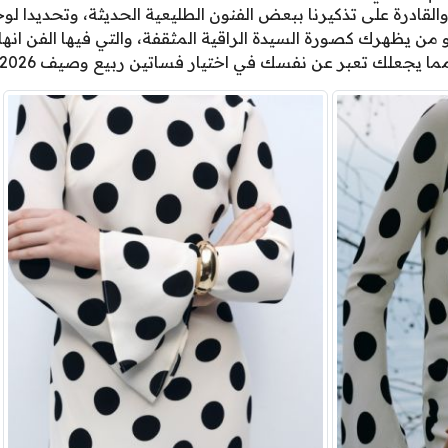
 والقادرة على تذكيرنا ببعض الفنون الطليعية الحديثة، وتحديدا لو
من يظهرك كصورة السيدة الراقية المثقفة، والتي فيها الفن انه
مما يجعلك تعبر عن نفسك في اختيار فساتين ربيع وصيف 2026.