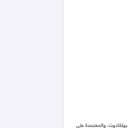
بولكادوت، والمعتمدة على