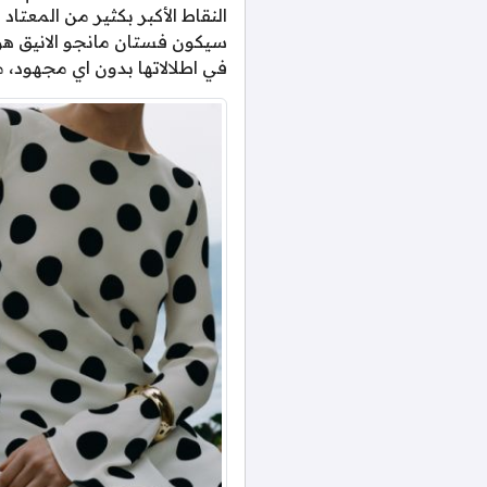
النقاط الأكبر بكثير من المعتاد
سيكون فستان مانجو الانيق هو 
في اطلالاتها بدون اي مجهود، 