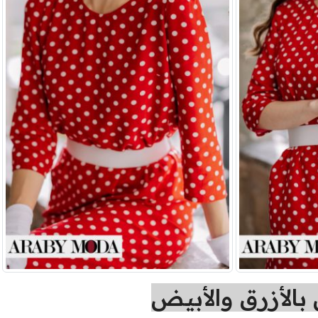
الأزرق والأبيض