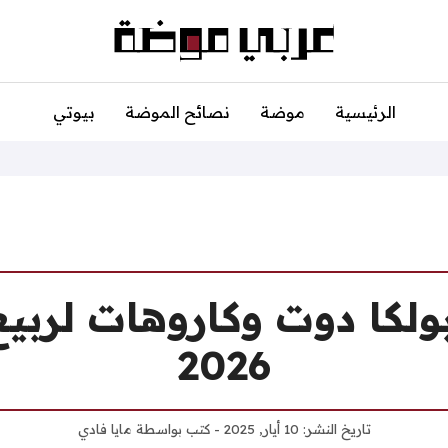
الرئيسية
موضة
نصائح الموضة
بيوتي
ولكا دوت وكاروهات لرب
2026
تاريخ النشر:
10 أيار, 2025
- كتب بواسطة
مايا فادي