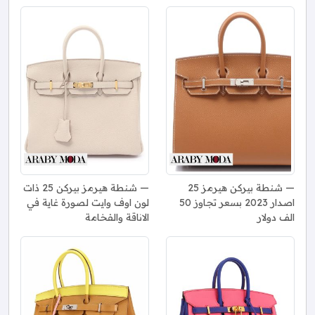
شنطة بيركن هيرمز 25
شنطة هيرمز بيركن 25 ذات
اصدار 2023 بسعر تجاوز 50
لون اوف وايت لصورة غاية في
الف دولار
الاناقة والفخامة