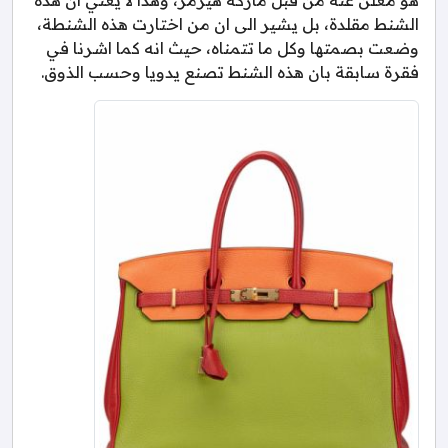
الشنط مقلدة، بل يشير الى ان من اختارت هذه الشنطة،
وضعت بصمتها وكل ما تتمناه، حيث انه كما اشرنا في
فقرة سابقة بان هذه الشنط تصنع يدويا وحسب الذوق.