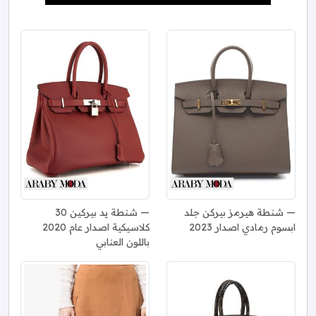
شنطة هيرمز بيركن جلد
شنطة يد بيركين 30
ابسوم رمادي اصدار 2023
كلاسيكية اصدار عام 2020
باللون العنابي