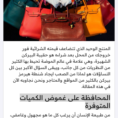
المنتج الوحيد الذي تتضاعف قيمته الشرائية فور
خروجك من المحل بعد شراءه هو حقيبة البيركن
الشهيرة، وهي علامة في عالم الموضة تحيط بها الكثير
من النظريات من كل جانب، ويبقى السؤال الأكبر بين كل
التساؤلات هو لماذا من الصعب ايجاد شنطة هيرمز
بيركن بالكثير من المواقع والمتاجر ونحن نجاوبه الآن
في هذه المقالة.
المحافظة على غموض الكميات
المتوفرة
من طبيعة الإنسان أن يرغب كل ما هو مجهول وغامض،