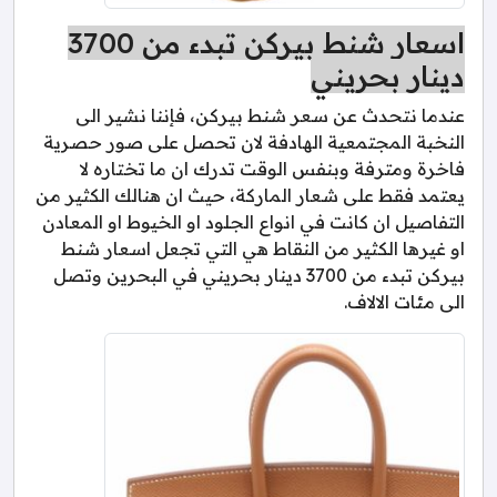
اسعار شنط بيركن تبدء من 3700
دينار بحريني
عندما نتحدث عن سعر شنط بيركن، فإننا نشير الى
النخبة المجتمعية الهادفة لان تحصل على صور حصرية
فاخرة ومترفة وبنفس الوقت تدرك ان ما تختاره لا
يعتمد فقط على شعار الماركة، حيث ان هنالك الكثير من
التفاصيل ان كانت في انواع الجلود او الخيوط او المعادن
او غيرها الكثير من النقاط هي التي تجعل اسعار شنط
بيركن تبدء من 3700 دينار بحريني في البحرين وتصل
الى مئات الالاف.