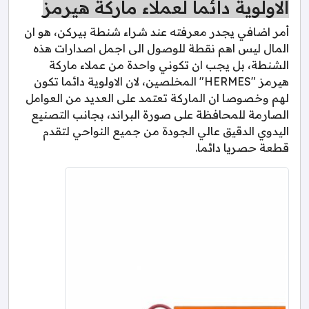
الاولوية دائما لعملاء ماركة هيرمز
أمر اضافي يجدر معرفته عند شراء شنطة بيركن، هو ان
المال ليس اهم نقطة للوصول الى اجمل اصدارات هذه
الشنطة، بل يجب ان تكوني واحدة من عملاء ماركة
هيرمز "HERMES" المخلصين، لان الاولوية دائما تكون
لهم وخصوصا ان الماركة تعتمد على العديد من العوامل
الصارمة للمحافظة على صورة البراند، بجانب التصنيع
اليدوي الدقيق عالي الجودة من جميع النواحي لتقدم
قطعة حصريا دائما.