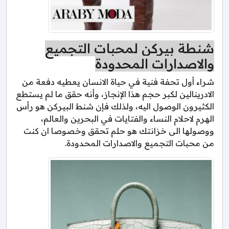
شنطة بيركن لمحبات التجميع
والاصدارات المحدودة
شراء أول تحفة فنية في حياة الانسان يعطيه دفعة من
الادرينالين لكبر حجم هذا الإنجاز، وأنه حقق ما لم يستطع
الكثيرون الوصول اليه، ولذلك فإن شنط البيركن هو رأس
الهرم لاحلام النساء والفتايات في البحرين والعالم،
ووصولها الى خزانتك هو حلم تحقق وخصوصا ان كنت
من محبات التجميع والاصدارات المحدودة.