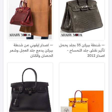
شنطة بيركن 35 بجلد يحمل
اصدار ايقوني من شنطة
تأثير نقش جلد التمساح -
بيركن يدمج جلد العجل وشعر
اصدار 2012
الحصان والكتان