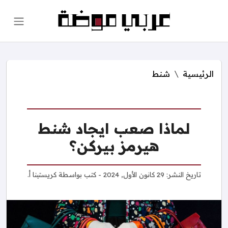
الرئيسية
شنط
لماذا صعب ايجاد شنط
هيرمز بيركن؟
تاريخ النشر:
29 كانون الأول, 2024
- كتب بواسطة
كريستينا أ.