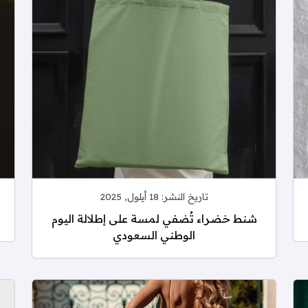
تاريخ النشر:
18 أيلول, 2025
شنط خضراء تُضفي لمسة على إطلالة اليوم
الوطني السعودي