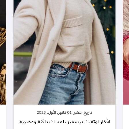
تاريخ النشر:
01 كانون الأول, 2025
افكار اوتفيت ديسمبر بلمسات دافئة وعصرية
م