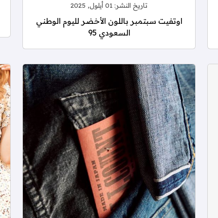
تاريخ النشر:
01 أيلول, 2025
اوتفيت سبتمبر باللون الأخضر لليوم الوطني
السعودي 95