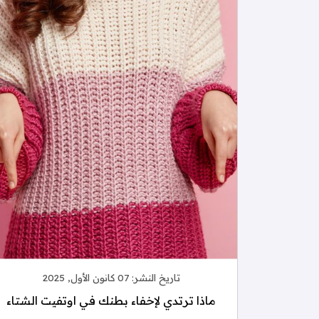
تاريخ النشر:
07 كانون الأول, 2025
ماذا ترتدي لإخفاء بطنك في اوتفيت الشتاء