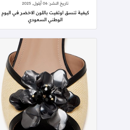
تاريخ النشر:
06 أيلول, 2025
كيفية تنسق اوتفيت باللون الاخضر في اليوم
الوطني السعودي