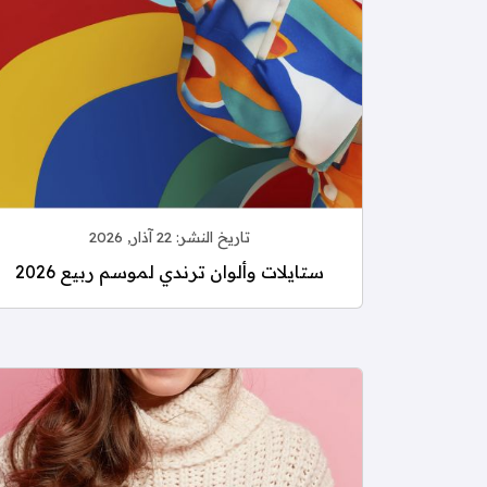
تاريخ النشر:
22 آذار, 2026
ستايلات وألوان ترندي لموسم ربيع 2026