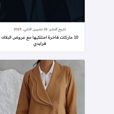
تاريخ النشر:
26 تشرين الثاني, 2025
10 ماركات فاخرة امتلكيها مع عروض البلاك
فرايدي