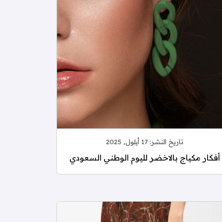
تاريخ النشر:
17 أيلول, 2025
أفكار مكياج بالاخضر لليوم الوطني السعودي