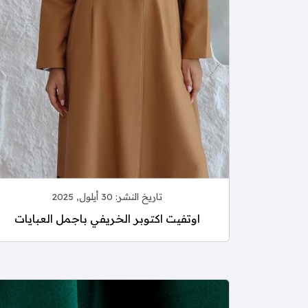
تاريخ النشر:
30 أيلول, 2025
اوتفيت اكتوبر الخريفي باجمل العبايات