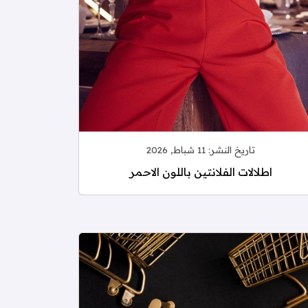
تاريخ النشر:
11 شباط, 2026
اطلالات الفلانتين باللون الاحمر