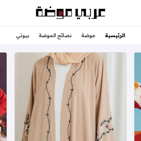
الرئيسية
موضة
نصائح الموضة
بيوتي