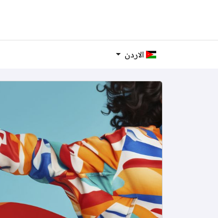
الاردن