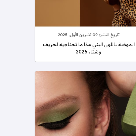
تاريخ النشر:
09 تشرين الأول, 2025
الموضة باللون البني هذا ما تحتاجيه لخريف
وشتاء 2026