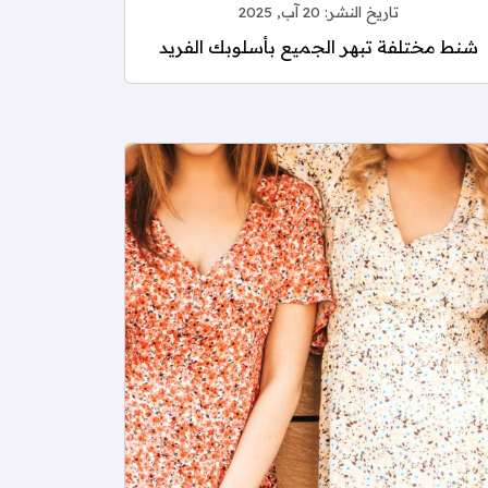
تاريخ النشر:
20 آب, 2025
شنط مختلفة تبهر الجميع بأسلوبك الفريد