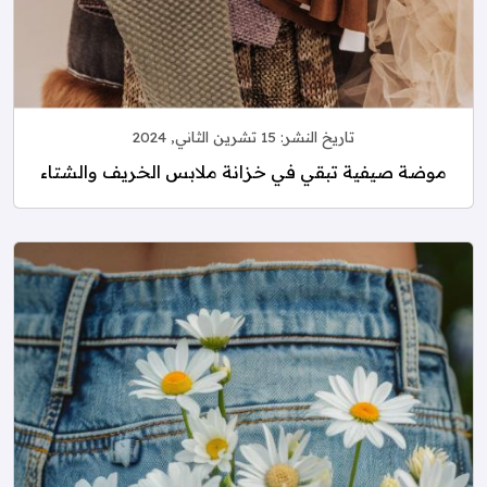
تاريخ النشر:
15 تشرين الثاني, 2024
موضة صيفية تبقي في خزانة ملابس الخريف والشتاء