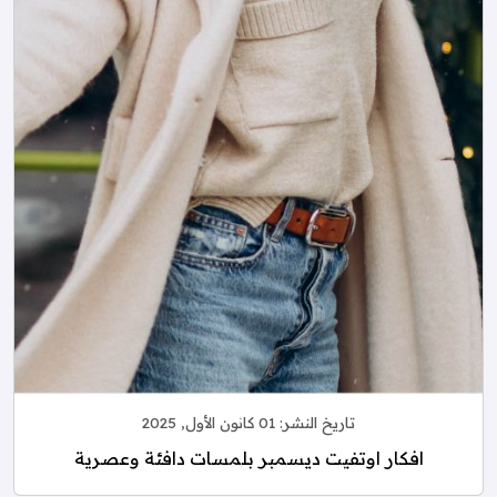
تاريخ النشر:
01 كانون الأول, 2025
افكار اوتفيت ديسمبر بلمسات دافئة وعصرية