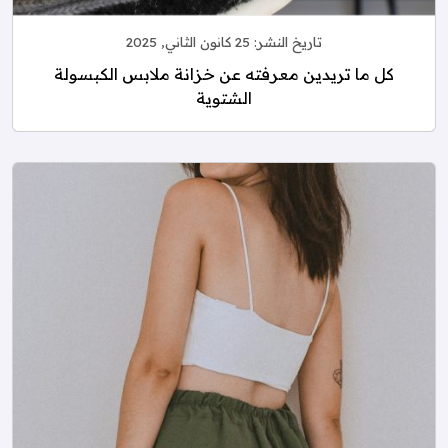
تاريخ النشر:
25 كانون الثاني, 2025
كل ما تريدين معرفته عن خزانة ملابس الكبسولة
الشتوية