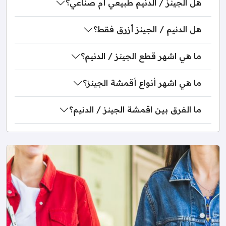
هل الجينز / الدنيم طبيعي أم صناعي؟
هل الدنيم / الجينز أزرق فقط؟
ما هي اشهر قطع الجينز / الدنيم؟
ما هي اشهر أنواع أقمشة الجينز؟
ما الفرق بين اقمشة الجينز / الدنيم؟