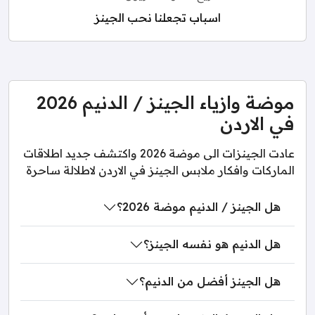
اسباب تجعلنا نحب الجينز
موضة وازياء الجينز / الدنيم 2026
في الاردن
عادت الجينزات الى موضة 2026 واكتشف جديد اطلاقات
الماركات وافكار ملابس الجينز في الاردن لاطلالة ساحرة
هل الجينز / الدنيم موضة 2026؟
هل الدنيم هو نفسه الجينز؟
هل الجينز أفضل من الدنيم؟