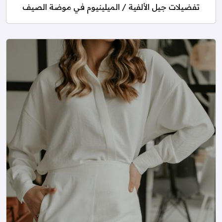
تفضيلات جيل الألفية / الميلينيوم في موضة الصيف