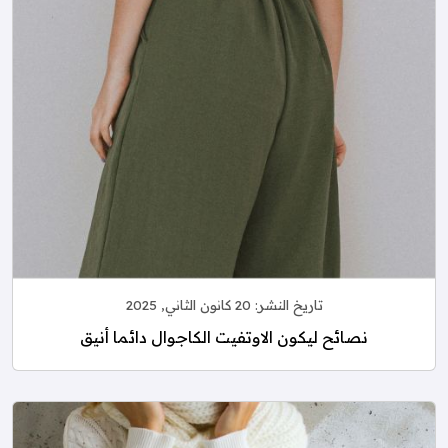
تاريخ النشر:
20 كانون الثاني, 2025
نصائح ليكون الاوتفيت الكاجوال دائما أنيق