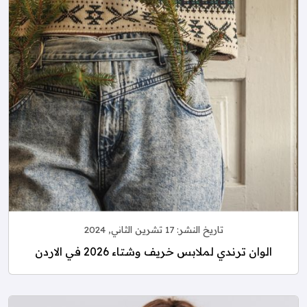
تاريخ النشر:
17 تشرين الثاني, 2024
الوان ترندي لملابس خريف وشتاء 2026 في الاردن