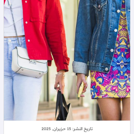
تاريخ النشر:
15 حزيران, 2025