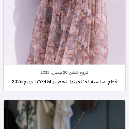
تاريخ النشر:
20 نيسان, 2025
قطع اساسية تحتاجينها لتحضير اطلالات الربيع 2026