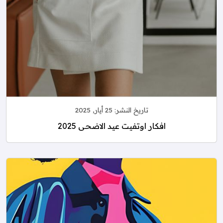
تاريخ النشر:
25 أيار, 2025
افكار اوتفيت عيد الاضحى 2025