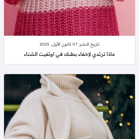
تاريخ النشر:
07 كانون الأول, 2025
ماذا ترتدي لإخفاء بطنك في اوتفيت الشتاء