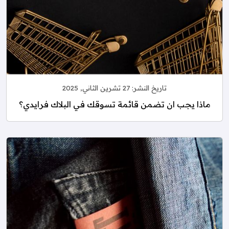
تاريخ النشر:
27 تشرين الثاني, 2025
ماذا يجب ان تضمن قائمة تسوقك في البلاك فرايدي؟