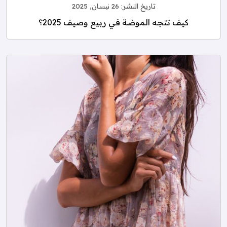
تاريخ النشر:
26 نيسان, 2025
كيف تتجه الموضة في ربيع وصيف 2025؟