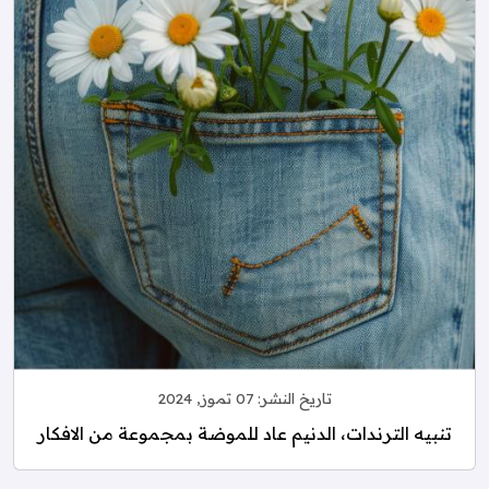
تاريخ النشر:
07 تموز, 2024
تنبيه الترندات، الدنيم عاد للموضة بمجموعة من الافكار