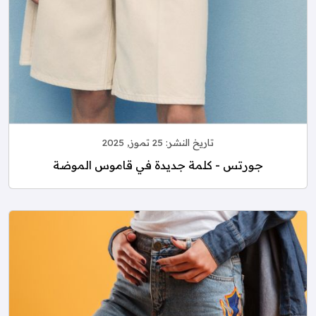
تاريخ النشر:
25 تموز, 2025
جورتس - كلمة جديدة في قاموس الموضة