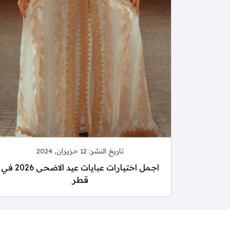
تاريخ النشر:
12 حزيران, 2024
اجمل اختيارات عبايات عيد الاضحى 2026 في
قطر