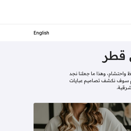
English
ظ واحتشام، وهذا ما جعلنا نجد
قسم سوف نكشف تصاميم عبايات