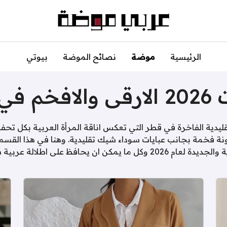
الرئيسية
موضة
نصائح الموضة
بيوتي
 في قطر
تقليدية الفاخرة في قطر التي تعكس اناقة المرأة العربية بكل تحف
ملونة فخمة بجانب عبايات سوداء شيك تقليدية. وهنا في هذا ال
2026 وكل ما يمكن ان يحافظ على اطلالة عربية شرقية.