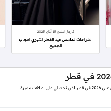
تاريخ النشر:
15 آذار, 2025
اقتراحات لملابس عيد الفطر لتثيري اعجاب
الجميع
لات مميزة