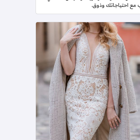
ب مع احتياجاتك وذوق.