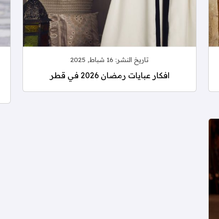
تاريخ النشر:
16 شباط, 2025
افكار عبايات رمضان 2026 في قطر