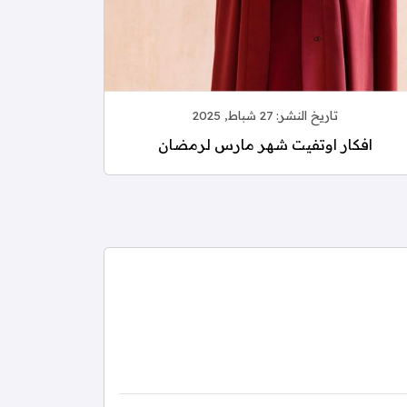
تاريخ النشر:
27 شباط, 2025
افكار اوتفيت شهر مارس لرمضان