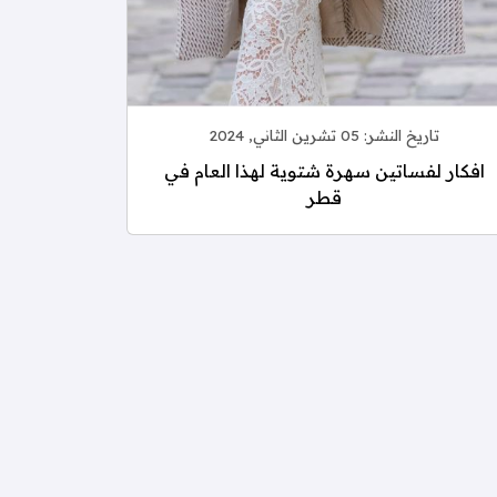
تاريخ النشر:
05 تشرين الثاني, 2024
افكار لفساتين سهرة شتوية لهذا العام في
قطر