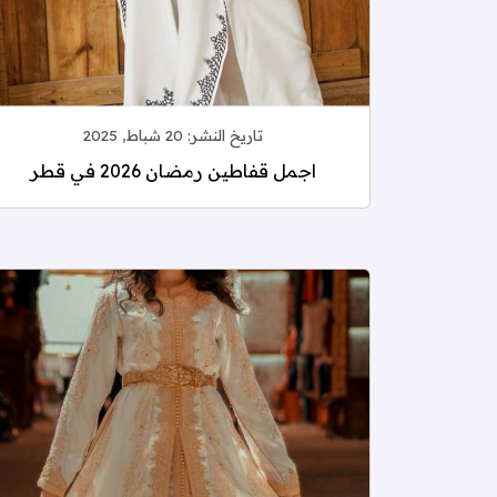
تاريخ النشر:
20 شباط, 2025
اجمل قفاطين رمضان 2026 في قطر