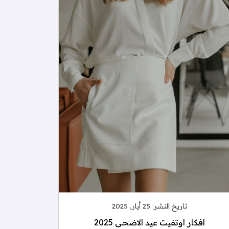
تاريخ النشر:
25 أيار, 2025
افكار اوتفيت عيد الاضحى 2025