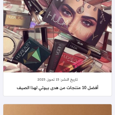
تاريخ النشر:
15 تموز, 2025
أفضل 10 منتجات من هدى بيوتي لهذا الصيف