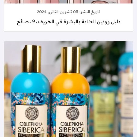
تاريخ النشر:
03 تشرين الثاني, 2024
دليل روتين العناية بالبشرة في الخريف، 9 نصائح