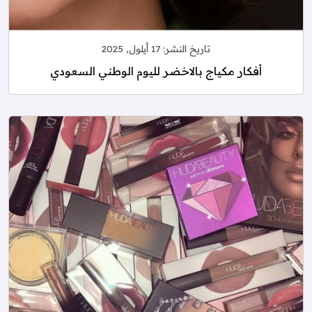
تاريخ النشر:
17 أيلول, 2025
أفكار مكياج بالاخضر لليوم الوطني السعودي