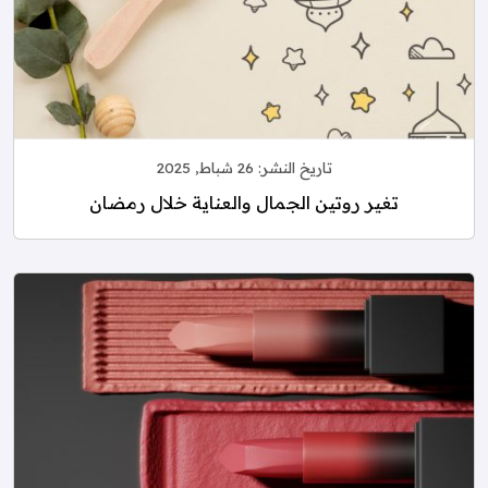
تاريخ النشر:
26 شباط, 2025
تغير روتين الجمال والعناية خلال رمضان