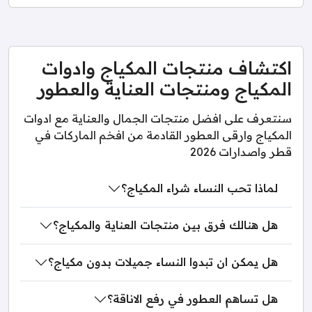
اكتشاف منتجات المكياج وادوات
المكياج ومنتجات العناية والعطور
سنتعرف على افضل منتجات الجمال والعناية مع ادوات
المكياج وارقى العطور القادمة من افخم الماركات في
قطر واصدارات 2026
لماذا تحب النساء شراء المكياج؟
هل هنالك فرق بين منتجات العناية والمكياج؟
هل يمكن ان تبدوا النساء جميلات بدون مكياج؟
هل تساهم العطور في رفع الاناقة؟