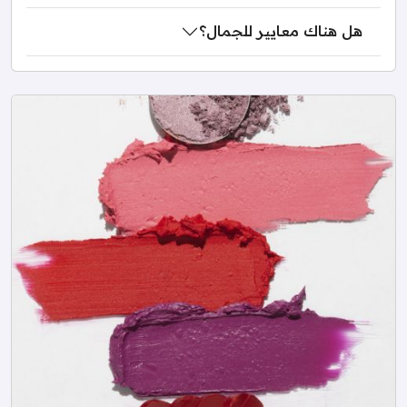
هل هناك معايير للجمال؟