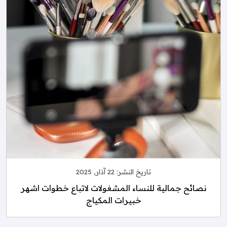
تاريخ النشر:
22 آذار, 2025
نصائح جمالية للنساء المشغولات لاتباع خطوات اشهر
خبيرات المكياج