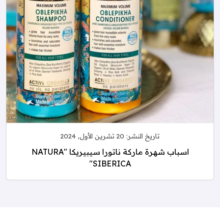
تاريخ النشر:
20 تشرين الأول, 2024
اسباب شهرة ماركة ناتورا سيبيريكا "NATURA
SIBERICA"