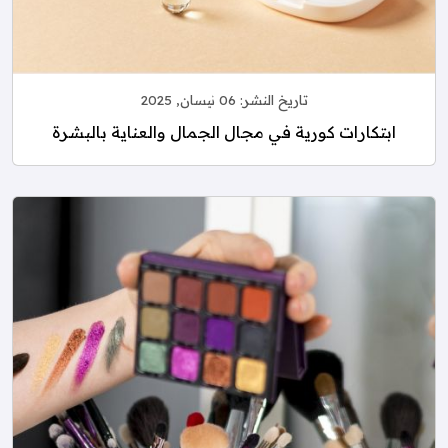
تاريخ النشر:
06 نيسان, 2025
ابتكارات كورية في مجال الجمال والعناية بالبشرة