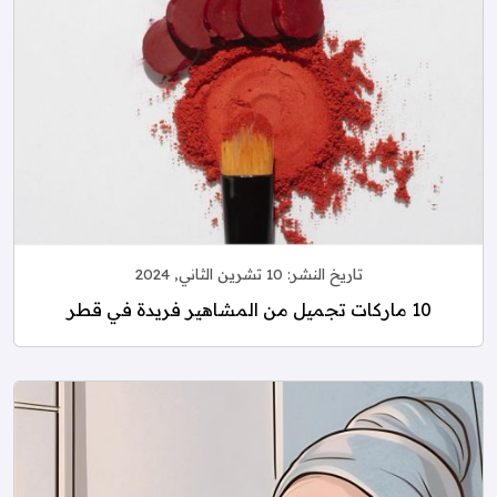
تاريخ النشر:
10 تشرين الثاني, 2024
10 ماركات تجميل من المشاهير فريدة في قطر