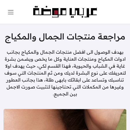
مراجعة منتجات الجمال والمكياج
بهدف الوصول الى افضل منتجات الجمال والمكياج بجانب
ادوات المكياج ومنتجات العناية وكل ما يخص ويضمن بشرة
غاية في الشباب والحيوية، فهذا القسم لكي، حيث يهدف اولا
لتعريفك على نوع البشرة لديك ومن ثم المنتجات التي سوف
تناسبك وتساعد على ابقائك بابهى طلة، هذا بجانب العطور
وغيرها من المكملات التي تحتاجينها لتثبيت صورت الاجمل
بين الجميع.