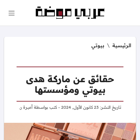
الرئيسية
بيوتي
حقائق عن ماركة هدى
بيوتي ومؤسستها
تاريخ النشر:
23 كانون الأول, 2024
- كتب بواسطة
أميرة ر.