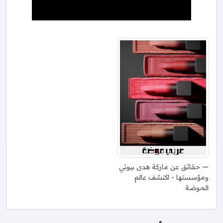
حقائق عن ماركة هدى بيوتي
ومؤسستها - اكتشف عالم
الموضة