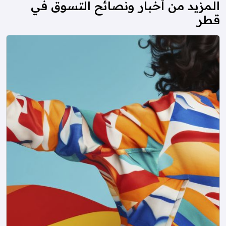
المزيد من أخبار ونصائح التسوق في
قطر