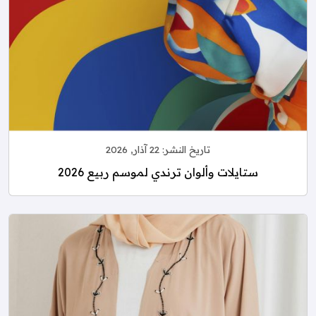
تاريخ النشر:
22 آذار, 2026
ستايلات وألوان ترندي لموسم ربيع 2026