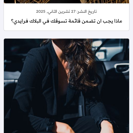
تاريخ النشر:
27 تشرين الثاني, 2025
ماذا يجب ان تضمن قائمة تسوقك في البلاك فرايدي؟