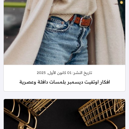
تاريخ النشر:
01 كانون الأول, 2025
افكار اوتفيت ديسمبر بلمسات دافئة وعصرية