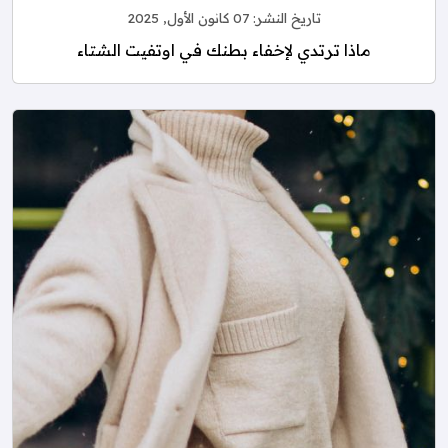
تاريخ النشر:
07 كانون الأول, 2025
ماذا ترتدي لإخفاء بطنك في اوتفيت الشتاء