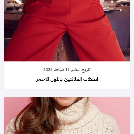
تاريخ النشر:
11 شباط, 2026
اطلالات الفلانتين باللون الاحمر