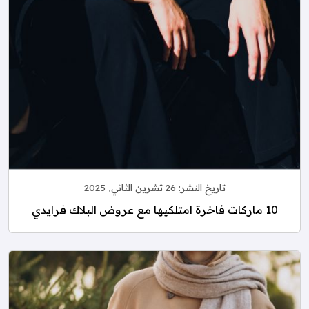
تاريخ النشر:
26 تشرين الثاني, 2025
10 ماركات فاخرة امتلكيها مع عروض البلاك فرايدي