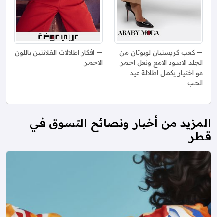
كعب كريستيان لوبوتان من
افكار اطلالات الفلانتين باللون
الجلد الاسود الامع ونعل احمر
الاحمر
هو اختيار يكمل اطلالة عيد
الحب
المزيد من أخبار ونصائح التسوق في
قطر