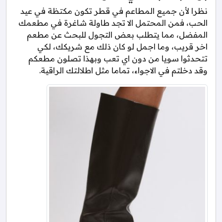
نظرا لأن جميع المطاعم في قطر تكون مكتظة في عيد
الحب، فمن المحتمل الا تجد طاولة شاغرة في مطعمك
المفضل، مما يتطلب بعض التجول للبحث عن مطعم
اخر قريب، وما اجمل لو كان ذلك مع شريكك، لكي
تتحدثوا سويا من دون اي تعب وبهذا تصلون مطعكم
وقد دخلتم في الاجواء، تماما مثل اطلالتك الراقية.