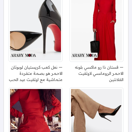
فستان ذا رو ماكسي بلونه
نعل كعب كريستيان لوبوتان
الاحمر الرومانسي لاوتفيت
الاحمر هو بصمة متفردة
الفلانتين
متماشية مع اوتفيت عيد الحب