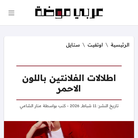
الرئيسية
اوتفيت
ستايل
اطلالات الفلانتين باللون
الاحمر
تاريخ النشر:
11 شباط, 2026
- كتب بواسطة
منار الشامي