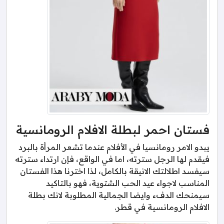
فستان احمر لبطلة الافلام الرومانسية
يبدو الامر رومانسيا في الأفلام عندما تشعر المرأة بالبرد
فيقدم لها الرجل سترته، اما في الواقع، فإن ارتداء سترته
سيفسد اطلالتك الانيقة بالكامل، لذا اخترنا هذا الفستان
المناسب لاجواء عيد الحب الشتوية، فهو بالتاكيد
سيمنحك الدفء وايضا الجمالية المطلوبة لانك بطلة
الافلام الرومانسية في قطر.