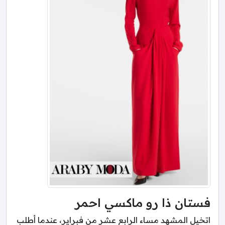
فستان ذا رو ماكسي احمر
اتخيل المشهد مساء الرابع عشر من فبراير، عندما أطلب