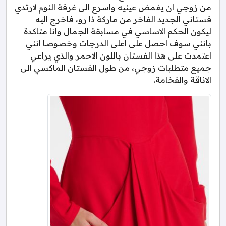
من زوجي ان يغمض عينيه واسرع الى غرفة النوم لارتدي
فستاني الجديد الفاخر من ماركة ذا رو، فاخرج اليه
ليكون الحكم الاساسي في مسابقة الجمال وانا متاكدة
بانني سوف احصل على اعلى الدرجات وخصوصا انني
اعتمدت على هذا الفستان باللون الاحمر والذي يراعي
جميع متطلبات زوجي، من طول الفستان الماكسي الى
الاناقة والفخامة.