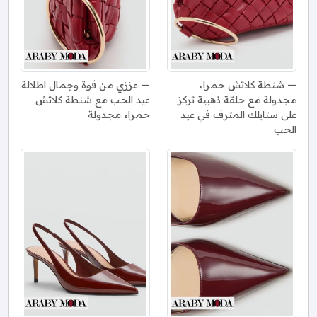
شنطة كلاتش حمراء
عززي من قوة وجمال اطلالة
مجدولة مع حلقة ذهبية تركز
عيد الحب مع شنطة كلاتش
على ستايلك المترف في عيد
حمراء مجدولة
الحب