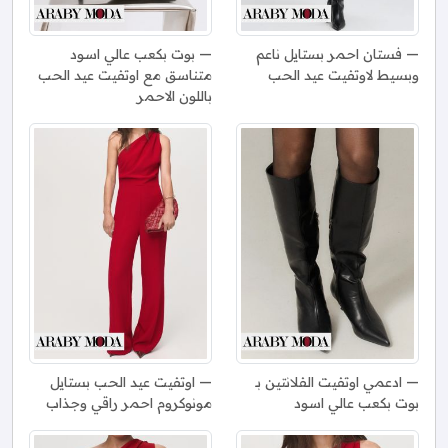
فستان احمر بستايل ناعم
بوت بكعب عالي اسود
وبسيط لاوتفيت عيد الحب
متناسق مع اوتفيت عيد الحب
باللون الاحمر
ادعمي اوتفيت الفلانتين بـ
اوتفيت عيد الحب بستايل
بوت بكعب عالي اسود
مونوكروم احمر راقي وجذاب