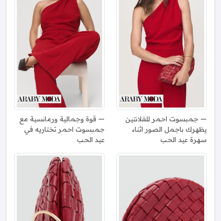
جمبسوت احمر للفلانتين
قوة وجمالية ورمانسية مع
يظهرك باجمل الصور اثناء
جمبسوت احمر تختاريه في
سهرة عيد الحب
عيد الحب