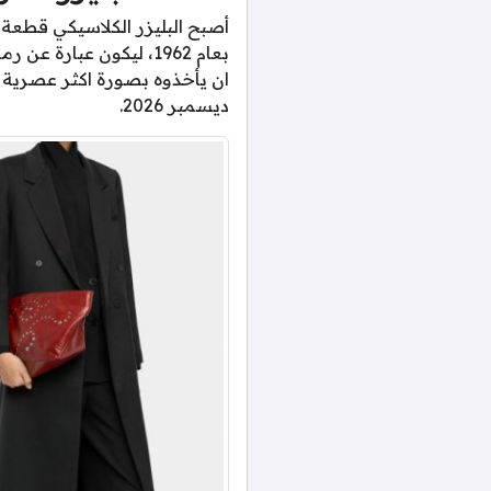
أصبح البليزر الكلاسيكي قطعة
بعام 1962، ليكون عبار
ان يأخذوه بصورة اكثر عصرية ه
ديسمبر 2026.