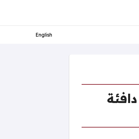
English
دافئة