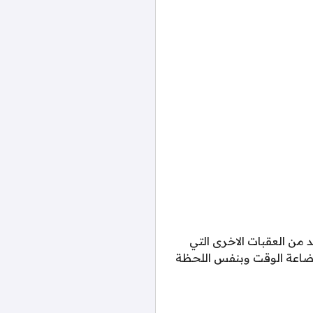
د من العقبات الاخرى التي
اضاعة الوقت وبنفس اللحظة