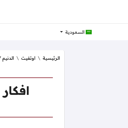
السعودية
الرئيسية
اوتفيت
الدنيم /
افكار 