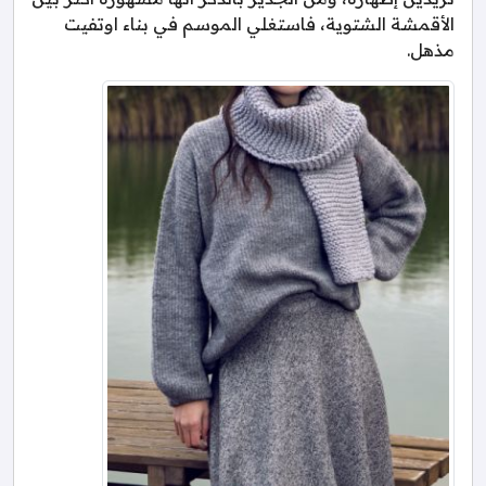
الأقمشة الشتوية، فاستغلي الموسم في بناء اوتفيت
مذهل.