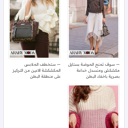
سوف تمنح الموضة بستايل
ستخطف الملابس
مكشكش ومنسدل خداعة
المكشكشة الاعين من التركيز
بصرية باخفاء البطن
على منطقة البطن