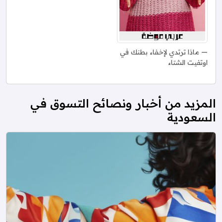
ماذا ترتدي لإخفاء بطنك في
اوتفيت الشتاء
المزيد من أخبار ونصائح التسوق في
السعودية