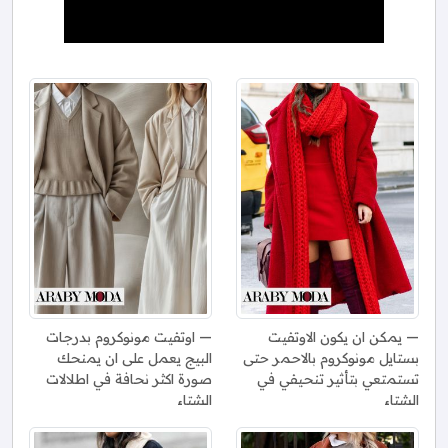
يمكن ان يكون الاوتفيت
اوتفيت مونوكروم بدرجات
بستايل مونوكروم بالاحمر حتى
البيج يعمل على ان يمنحك
تستمتعي بتأثير تنحيفي في
صورة اكثر نحافة في اطلالات
الشتاء
الشتاء