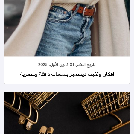
تاريخ النشر:
01 كانون الأول, 2025
افكار اوتفيت ديسمبر بلمسات دافئة وعصرية