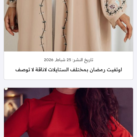
تاريخ النشر:
25 شباط, 2026
اوتفيت رمضان بمختلف الستايلات لاناقة لا توصف