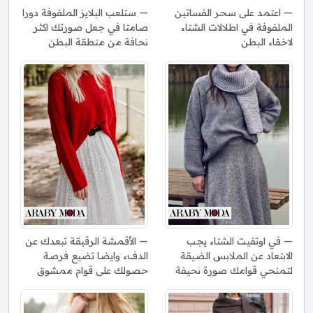
اعتمد على سحر الفساتين
ستلعب البلايز الملفوفة دورا
الملفوفة في اطلالات الشتاء
صامتا في جعل صورتك اكثر
لاخفاء البطن
نحافة من منطقة البطن
في اوتفيت الشتاء يجب
الأقمشة الرقيقة تبعدك عن
الابتعاد عن الملابس الضيقة
الدفء وايضا تضيع فرصة
لتمنحي قوامك صورة نحيفة
حصولك على قوام ممشوق