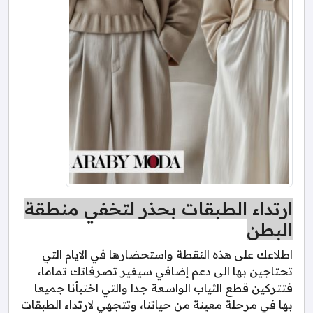
ارتداء الطبقات بحذر لتخفي منطقة
البطن
اطلاعك على هذه النقطة واستحضارها في الايام التي
تحتاجين بها الى دعم إضافي سيغير تصرفاتك تماما،
فتتركين قطع الثياب الواسعة جدا والتي اختبأنا جميعا
بها في مرحلة معينة من حياتنا، وتتجهي لارتداء الطبقات