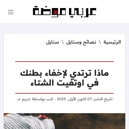
الرئيسية
نصائح وستايل
ستايل
ماذا ترتدي لإخفاء بطنك
في اوتفيت الشتاء
تاريخ النشر:
07 كانون الأول, 2025
- كتب بواسطة
مريم جـ.