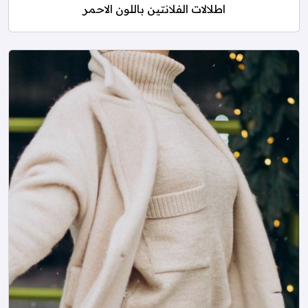
اطلالات الفلانتين باللون الاحمر