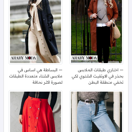
اختاري طبقات الملابس
البساطة هي اساس في
بحذر في الاوتفيت الشتوي لكي
ملابس الشتاء متعددة الطبقات
تخفي منطقة البطن
لصورة اكثر نحافة