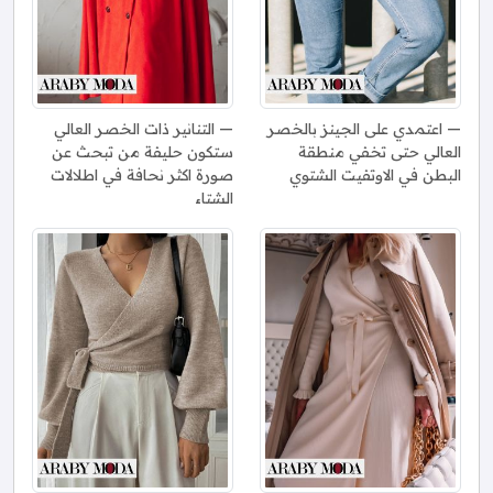
اعتمدي على الجينز بالخصر
التنانير ذات الخصر العالي
العالي حتى تخفي منطقة
ستكون حليفة من تبحث عن
البطن في الاوتفيت الشتوي
صورة اكثر نحافة في اطلالات
الشتاء