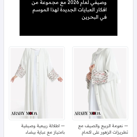
وصيفي لعام 2026 مع مجموعة من
افكار العبايات الجديدة لهذا الموسم
في البحرين
نعومة الربيع والصيف مع
اطلالة ربيعية وصيفية
تطريزات الزهور على اكمام
بامتياز مع عباية بيضاء