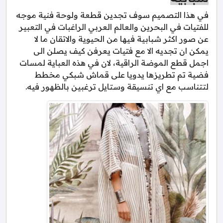
في هذا التصميم سوف تجدين قطعة ولوحة فنية موجه
للفتيات في البحرين والعالم العربي الراغبات في التعبير
عن صور اكثر شبابية فيها من الحيوية والاتقان ما لا
يمكن ان تجديه الا مع فتيات يعرفن كيف يصلن الى
اجمل قطع الموضة الراقية، لان في هذه العباية لمسات
فضية تم تطريزها يدويا على قماش شبكي مخطط
لتتناسب مع اي تنسيقة وستايل ترغبين بالظهور فيه.