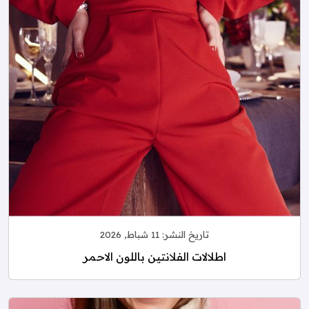
تاريخ النشر:
11 شباط, 2026
اطلالات الفلانتين باللون الاحمر