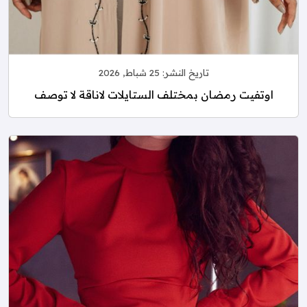
تاريخ النشر:
25 شباط, 2026
اوتفيت رمضان بمختلف الستايلات لاناقة لا توصف