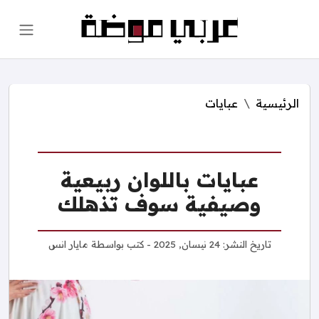
الرئيسية
عبايات
عبايات باللوان ربيعية
وصيفية سوف تذهلك
تاريخ النشر:
24 نيسان, 2025
- كتب بواسطة
مايار انس