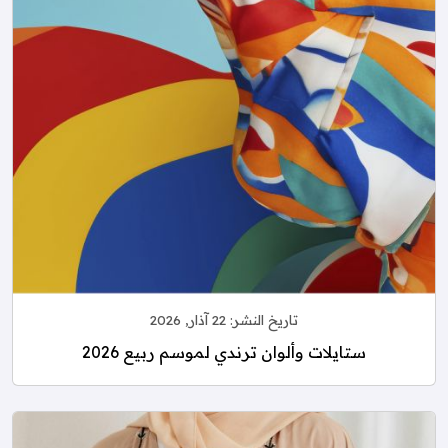
تاريخ النشر:
22 آذار, 2026
ستايلات وألوان ترندي لموسم ربيع 2026