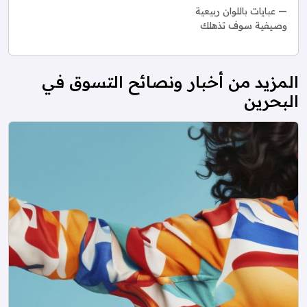
عبايات باللوان ربيعية
وصيفية سوف تذهلك
المزيد من أخبار ونصائح التسوق في
البحرين