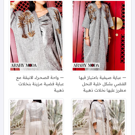
عباية صيفية بامتياز فيها
واحة الصحراء الانيقة مع
الفضي بشكل خلية النحل
عباية فضية مزينة بنخلات
مطرز عليها نخلات ذهبية
ذهبية