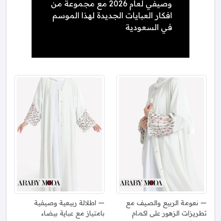
وصيفي لعام 2026 مع مجموعة من
افكار العبايات الجديدة لهذا الموسم
في السعودية
نعومة الربيع والصيف مع
اطلالة ربيعية وصيفية
تطريزات الزهور على اكمام
بامتياز مع عباية بيضاء