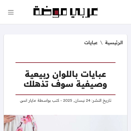
الرئيسية
عبايات
عبايات باللوان ربيعية
وصيفية سوف تذهلك
تاريخ النشر:
24 نيسان, 2025
- كتب بواسطة
مايار انس