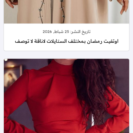
تاريخ النشر:
25 شباط, 2026
اوتفيت رمضان بمختلف الستايلات لاناقة لا توصف