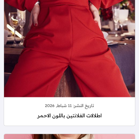
تاريخ النشر:
11 شباط, 2026
اطلالات الفلانتين باللون الاحمر