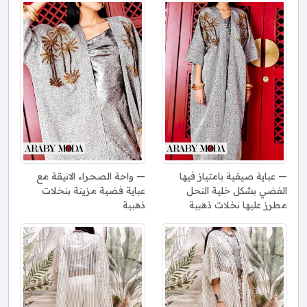
عباية صيفية بامتياز فيها
واحة الصحراء الانيقة مع
الفضي بشكل خلية النحل
عباية فضية مزينة بنخلات
مطرز عليها نخلات ذهبية
ذهبية