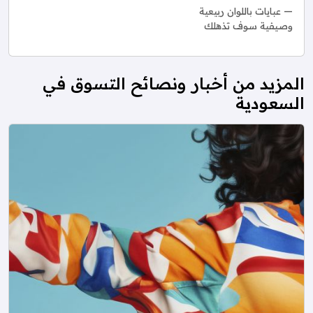
عبايات باللوان ربيعية
وصيفية سوف تذهلك
المزيد من أخبار ونصائح التسوق في
السعودية