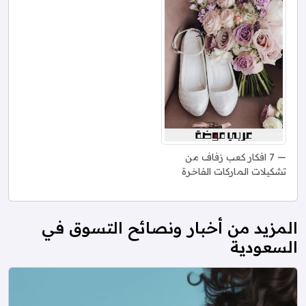
7 افكار كعب زفاف من
تشكيلات الماركات الفاخرة
المزيد من أخبار ونصائح التسوق في
السعودية