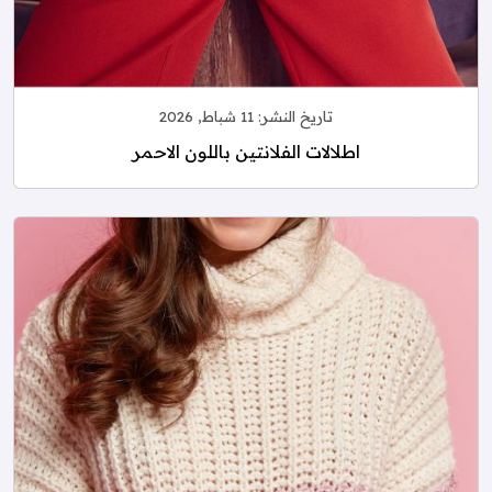
تاريخ النشر:
11 شباط, 2026
اطلالات الفلانتين باللون الاحمر