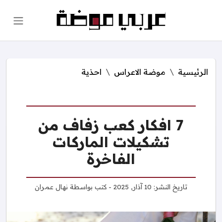
الرئيسية
موضة الاعراس
احذية
7 افكار كعب زفاف من
تشكيلات الماركات
الفاخرة
تاريخ النشر:
10 آذار, 2025
- كتب بواسطة
نهال عمران