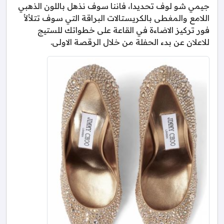
جيمي شو لوف تحديدا، فاننا سوف نذهل باللون الذهبي
اللامع والمغطى بالكريستالات البراقة التي سوف تتلألأ
فور تركيز الاضاءة في القاعة على خطواتك للستيج
للاعلان عن بدء الحفلة من خلال الرقصة الاولى.