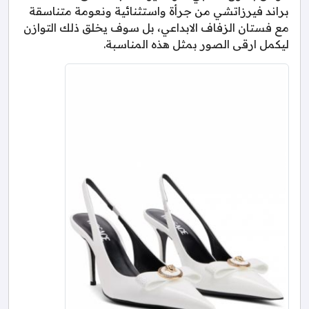
براند فيرزاتشي من جرأة واستثنائية ونعومة متناسقة
مع فستان الزفاف الابداعي، بل سوف يخلق ذلك التوازن
ليكمل ارقى الصور بمثل هذه المناسبة.