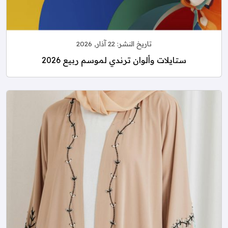
تاريخ النشر:
22 آذار, 2026
ستايلات وألوان ترندي لموسم ربيع 2026