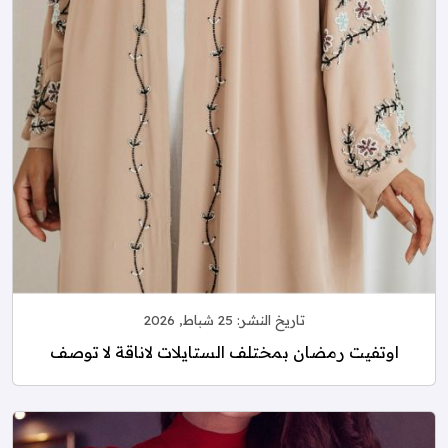
تاريخ النشر:
25 شباط, 2026
اوتفيت رمضان بمختلف الستايلات لاناقة لا توصف