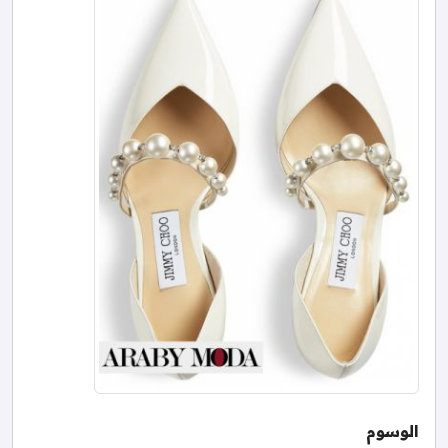
الوسوم