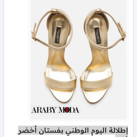
إطلالة اليوم الوطني بفستان أخضر