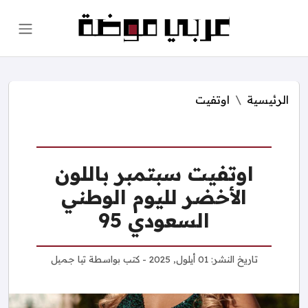
الرئيسية
اوتفيت
اوتفيت سبتمبر باللون
الأخضر لليوم الوطني
السعودي 95
تاريخ النشر:
01 أيلول, 2025
- كتب بواسطة
تيا جميل