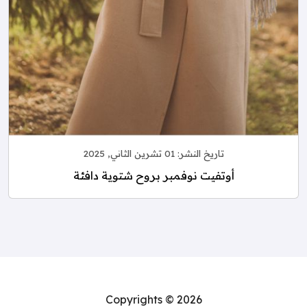
تاريخ النشر:
01 تشرين الثاني, 2025
أوتفيت نوفمبر بروح شتوية دافئة
Copyrights © 2026