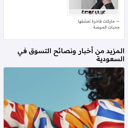
ماركات فاخرة تعشقها
محبات الموضة
المزيد من أخبار ونصائح التسوق في
السعودية