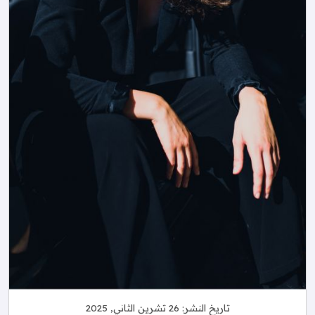
تاريخ النشر:
26 تشرين الثاني, 2025