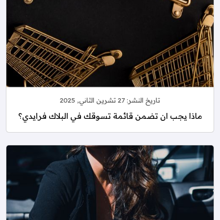
تاريخ النشر:
27 تشرين الثاني, 2025
ماذا يجب ان تضمن قائمة تسوقك في البلاك فرايدي؟