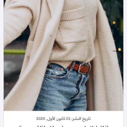
تاريخ النشر:
01 كانون الأول, 2025