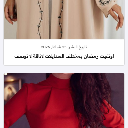
تاريخ النشر:
25 شباط, 2026
اوتفيت رمضان بمختلف الستايلات لاناقة لا توصف