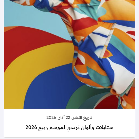
تاريخ النشر:
22 آذار, 2026
ستايلات وألوان ترندي لموسم ربيع 2026