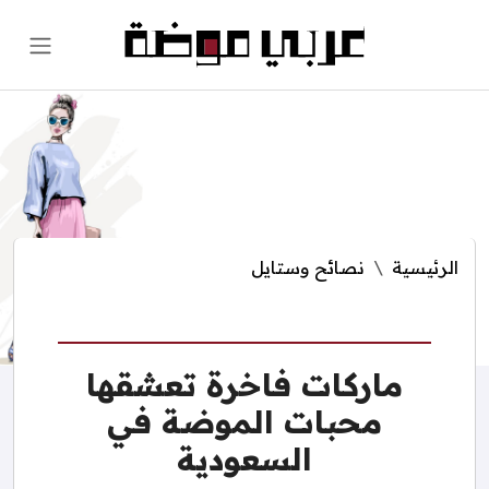
الرئيسية
نصائح وستايل
ماركات فاخرة تعشقها
محبات الموضة في
السعودية