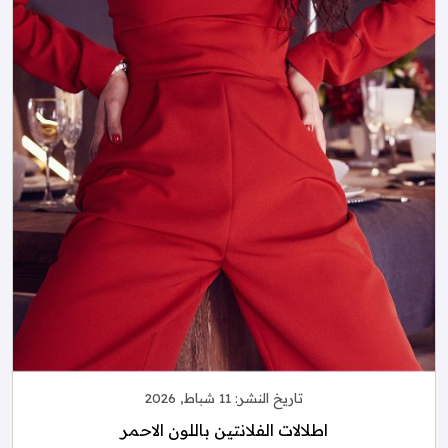
تاريخ النشر:
11 شباط, 2026
اطلالات الفلانتين باللون الاحمر