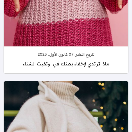
تاريخ النشر:
07 كانون الأول, 2025
ماذا ترتدي لإخفاء بطنك في اوتفيت الشتاء