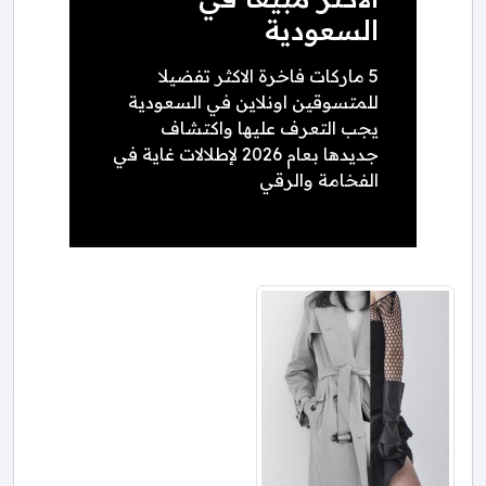
السعودية
5 ماركات فاخرة الاكثر تفضيلا
للمتسوقين اونلاين في السعودية
يجب التعرف عليها واكتشاف
جديدها بعام 2026 لإطلالات غاية في
الفخامة والرقي