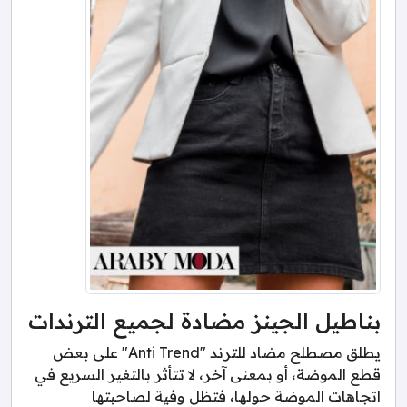
بناطيل الجينز مضادة لجميع الترندات
يطلق مصطلح مضاد للترند "Anti Trend" على بعض
قطع الموضة، أو بمعنى آخر، لا تتأثر بالتغير السريع في
اتجاهات الموضة حولها، فتظل وفية لصاحبتها