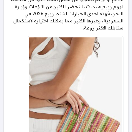
لروح ربيعية بدءت بالتحضر للكثير من النزهات وزيارة
البحر، فهذه احدى الخيارات لشنط ربيع 2026 في
السعودية، وغيرها الكثير مما يمكنك اختياره لاستكمال
ستايلك الاكثر روعة.