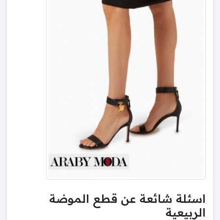
اسئلة شائعة عن قطع الموضة
الربيعية