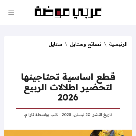
الرئيسية
نصائح وستايل
ستايل
قطع اساسية تحتاجينها
لتحضير اطلالات الربيع
2026
تاريخ النشر:
20 نيسان, 2025
- كتب بواسطة
تارا م.