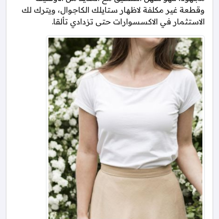
وقطعة غير مكلفة لاظهار ستايلك الكاجوال، ويترك لك
الاستثمار في الاكسسوارات حتى تزدادي تألقا.