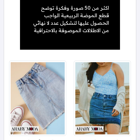
اكثر من 50 صورة وفكرة توضح
قطع الموضة الربيعية الواجب
الحصول عليها لتشكيل عدد لا نهائي
من الاطلالات الموصوفة بالاحترافية