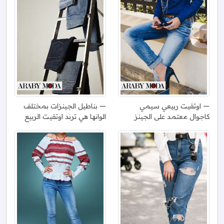
اوتفيت ربيعي سيمي
بناطيل الجينزات بمختلف
كاجوال معتمد على الجينز
الوانها هي ترند اوتفيت الربيع