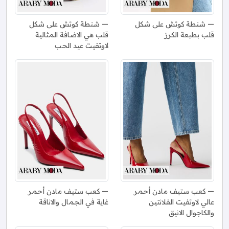
شنطة كوتش على شكل
شنطة كوتش على شكل
قلب بطبعة الكرز
قلب هي الاضافة المثالية
لاوتفيت عيد الحب
كعب ستيف مادن أحمر
كعب ستيف مادن أحمر
عالي لاوتفيت الفلانتين
غاية في الجمال والاناقة
والكاجوال الانيق