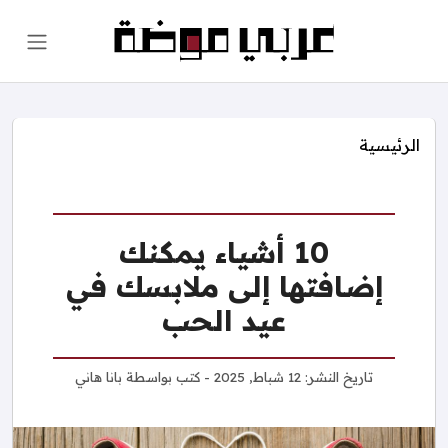
الرئيسية
10 أشياء يمكنك
إضافتها إلى ملابسك في
عيد الحب
تاريخ النشر:
12 شباط, 2025
- كتب بواسطة
بانا هاني