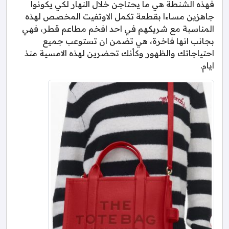
فهذه الشنطة هي ما يحتاجن خلال النهار لكي يكونوا
جاهزين مساءا بقطعة تكمل الاوتفيت المخصص لهذه
المناسبة مع شريكهم في احد افخم مطاعم قطر، فهي
بجانب انها فاخرة، هي تضمن ان تستوعب جميع
احتياجاتك والظهور وكأنك تحضرين لهذه الامسية منذ
ايام.