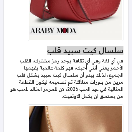
سلسال كيت سبيد قلب
في أي لغة وفي أي ثقافة يوجد رمز مشترك، القلب
الأحمر يعني أنني أحبك، فهو كلمة عالمية يفهمها
الجميع، لذلك يبدو أن سلسال كيت سبيد بشكل قلب
مزين من بلورات متلألئة تم تصميمه ليكون القطعة
المثالية في عيد الحب 2026، لان للمرمز الخالد للحب هو
من يستحق ان يكمل الاوتفيت.