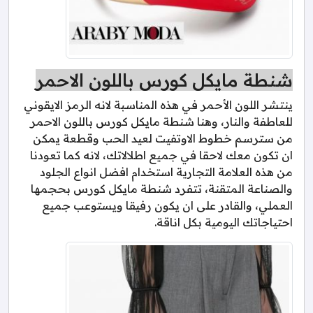
شنطة مايكل كورس باللون الاحمر
ينتشر اللون الأحمر في هذه المناسبة لانه الرمز الايقوني
للعاطفة والنار، وهنا شنطة مايكل كورس باللون الاحمر
من سترسم خطوط الاوتفيت لعيد الحب وقطعة يمكن
ان تكون معك لاحقا في جميع اطلالاتك، لانه كما تعودنا
من هذه العلامة التجارية استخدام افضل انواع الجلود
والصناعة المتقنة، تتفرد شنطة مايكل كورس بحجمها
العملي، والقادر على ان يكون رفيقا ويستوعب جميع
احتياجاتك اليومية بكل اناقة.