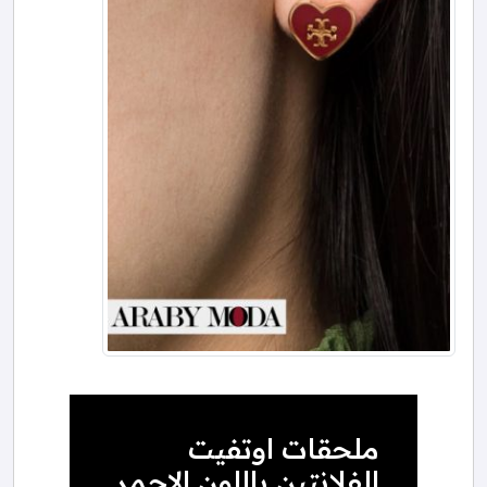
ملحقات اوتفيت
الفلانتين باللون الاحمر