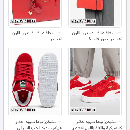
شنطة مايكل كورس باللون
شنطة مايكل كورس باللون
الاحمر لصور فاخرة
الاحمر
سنيكرز بوما سويد الاكثر
سنيكرز بوما سويد احمر
كلاسيكية واناقة باللون الاحمر
لاوتفيت عيد الحب الشبابي