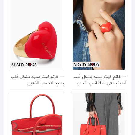
خاتم كيت سبيد بشكل قلب
خاتم كيت سبيد بشكل قلب
اضيفيه في اطلالة عيد الحب
يدمج الاحمر بالذهبي