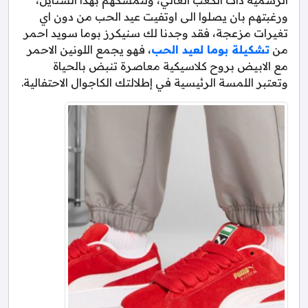
ورغبتهم بان يصلوا الى اوتفيت عيد الحب من دون اي
تغيرات مزعجة، فقد وجدنا لك سنيكرز بوما سويد احمر
من
تشكيلة بوما لعيد الحب
، فهو يجمع اللونين الاحمر
مع الابيض بروح كلاسيكية معاصرة تنبض بالحياة
وتعتبر اللمسة الرئيسية في إطلالتك الكاجوال الاحتفالية.