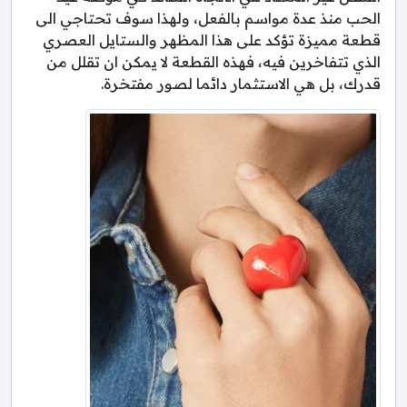
الحب منذ عدة مواسم بالفعل، ولهذا سوف تحتاجي الى
قطعة مميزة تؤكد على هذا المظهر والستايل العصري
الذي تتفاخرين فيه، فهذه القطعة لا يمكن ان تقلل من
قدرك، بل هي الاستثمار دائما لصور مفتخرة.