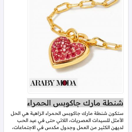
شنطة مارك جاكوبس الحمراء
ستكون شنطة مارك جاكوبس الحمراء الزاهية هي الحل
الأمثل للسيدات العصريات، اللاتي حتى في عيد الحب
لديهن الكثير من العمل وجدول مكدس في الاجتماعات،