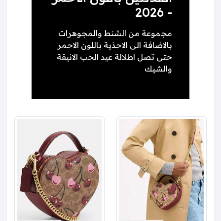
- 2026
مجموعة من الشنط والمجوهرات
بالاضافة الى الاحذية باللون الاحمر
حتى تصل اطلالة عيد الحب الانيقة
والشيك