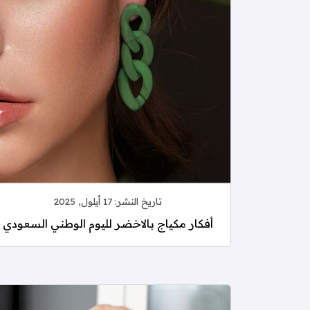
تاريخ النشر:
17 أيلول, 2025
أفكار مكياج بالاخضر لليوم الوطني السعودي