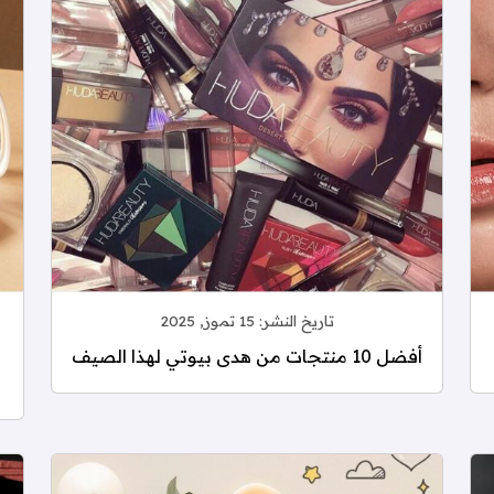
تاريخ النشر:
15 تموز, 2025
أفضل 10 منتجات من هدى بيوتي لهذا الصيف