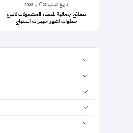
تاريخ النشر:
22 آذار, 2025
نصائح جمالية للنساء المشغولات لاتباع
خطوات اشهر خبيرات المكياج