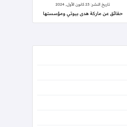
تاريخ النشر:
23 كانون الأول, 2024
حقائق عن ماركة هدى بيوتي ومؤسستها