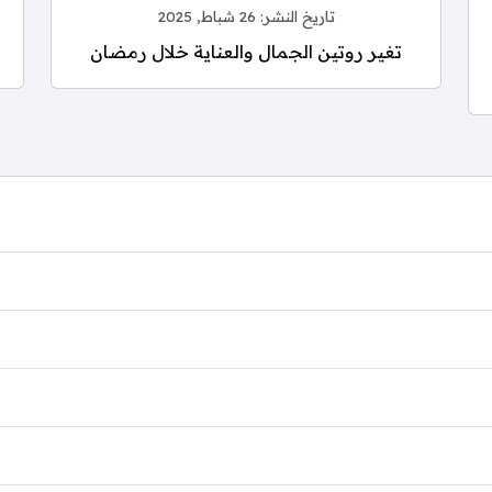
تاريخ النشر:
26 شباط, 2025
تغير روتين الجمال والعناية خلال رمضان