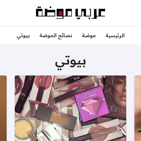
الرئيسية
موضة
نصائح الموضة
بيوتي
بيوتي