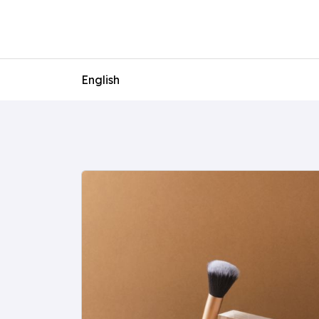
English