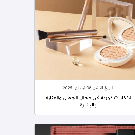
تاريخ النشر:
06 نيسان, 2025
ابتكارات كورية في مجال الجمال والعناية
بالبشرة