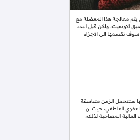
 يتم معالجة هذا المعضلة مع
ق الاوتفيت، ولكن قبل البدء
سوف نقسمها الى الاجزاء
ها ستتحمل الزمن متناسقة
العفوي العاطفي، حيث ان
العالية المصاحبة لذلك،