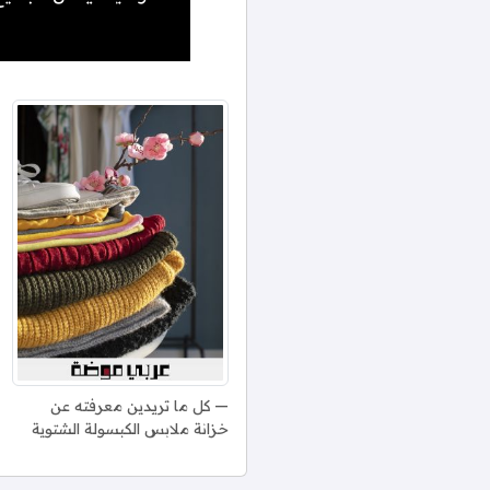
كل ما تريدين معرفته عن
خزانة ملابس الكبسولة الشتوية