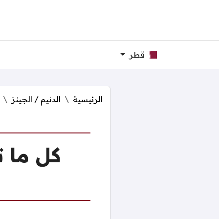
قطر
الرئيسية
الدنيم / الجينز
كل ما ت