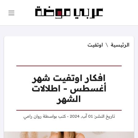
الرئيسية
اوتفيت
افكار اوتفيت شهر
أغسطس - اطلالات
الشهر
تاريخ النشر:
01 آب, 2024
- كتب بواسطة
روان رامي