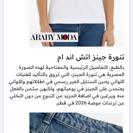
تنورة جينز اتش اند ام
بالطبع، التفاصيل الرئيسية والمفتاحية لهذه الصورة
العصرية هي تنورة الجينز، التي تروق بالتأكيد للفتيات
اللواتي يحبن الستايل الغير رسمي في اطلالاتهم واللواتي
يعتمدن على الجينز في يومياتهم، ولكنهن سئمن بالفعل
منه ويرغبن في اضافة المزيد من التنوع من دون التخلي
عن ترندات موضة 2026 في قطر.