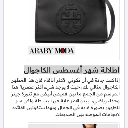
اطلالة شهر أغسطس الكاجوال
إذا كنت جادة في أن تكوني الأكثر أناقة، فإن هذا المظهر
الكاجوال مثالي لك، حيث لا يوجد شيء أكثر عصرية هذا
الموسم من الجمع ما بين قميص أبيض مع تنورة جينز
وحذاء رياضي، ليبدو الامر غاية في البساطة ولكن سر
للظهور بصورة غاية في الجمال وبهذا ستكونين القائدة
لاتجاهات الموضة بين الصديقات.