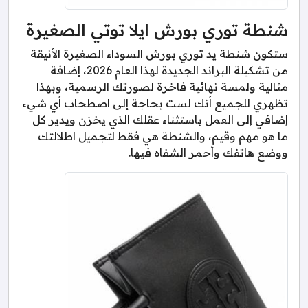
شنطة توري بورش ايلا توتي الصغيرة
ستكون شنطة يد توري بورش السوداء الصغيرة الأنيقة
من تشكيلة البراند الجديدة لهذا العام 2026، إضافة
مثالية ولمسة نهائية فاخرة لصورتك الرسمية، وبهذا
تظهري للجميع أنك لست بحاجة إلى اصطحاب أي شيء
إضافي إلى العمل باستثناء عقلك الذي يخزن ويدير كل
ما هو مهم وقيم، والشنطة هي فقط لتجميل اطلالتك
ووضع هاتفك وأحمر الشفاه فيها.