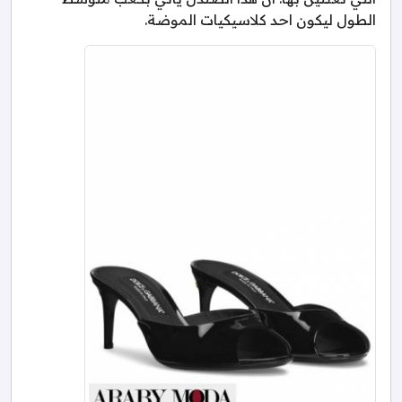
الطول ليكون احد كلاسيكيات الموضة.