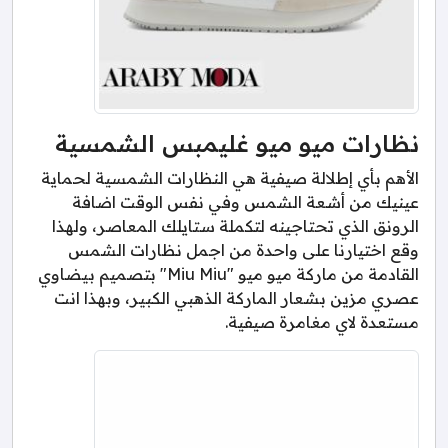
نظارات ميو ميو غليمبس الشمسية
الأهم بأي إطلالة صيفية هي النظارات الشمسية لحماية
عينيك من أشعة الشمس وفي نفس الوقت اضافة
الرونق الذي تحتاجينه لتكملة ستايلك المعاصر، ولهذا
وقع اختيارنا على واحدة من اجمل نظارات الشمس
القادمة من ماركة ميو ميو "Miu Miu" بتصميم بيضاوي
عصري مزين بشعار الماركة الذهبي الكبير، وبهذا انت
مستعدة لاي مغامرة صيفية.