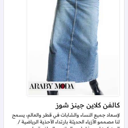
كالفن كلاين جينز شوز
لإسعاد جميع النساء والشابات في قطر والعالم، يسمح
لنا مصممو الأزياء الحديثة بارتداء الأحذية الرياضية /