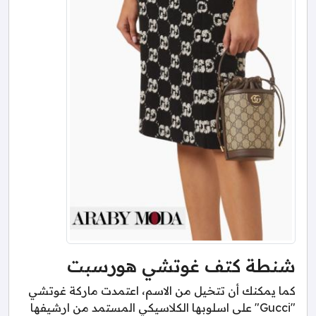
شنطة كتف غوتشي هورسبت
كما يمكنك أن تتخيل من الاسم، اعتمدت ماركة غوتشي
"Gucci" على اسلوبها الكلاسيكي المستمد من ارشيفها