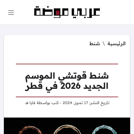
الرئيسية
شنط
شنط قوتشي الموسم
الجديد 2026 في قطر
تاريخ النشر:
17 تموز, 2024
- كتب بواسطة
فايا هـ.