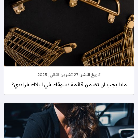
تاريخ النشر:
27 تشرين الثاني, 2025
ماذا يجب ان تضمن قائمة تسوقك في البلاك فرايدي؟