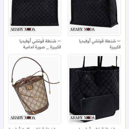
شنطة قوتشي أوفيديا
شنطة قوتشي أوفيديا
الكبيرة
الكبيرة _ صورة امامية