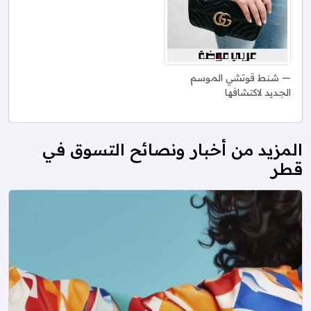
شنط قوتشي الموسم
الجديد لاكتشافها
المزيد من أخبار ونصائح التسوق في
قطر