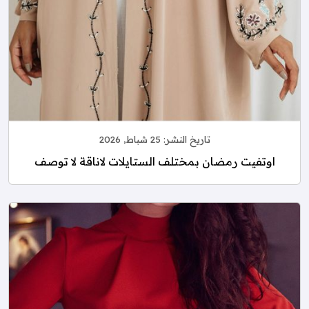
تاريخ النشر:
25 شباط, 2026
اوتفيت رمضان بمختلف الستايلات لاناقة لا توصف