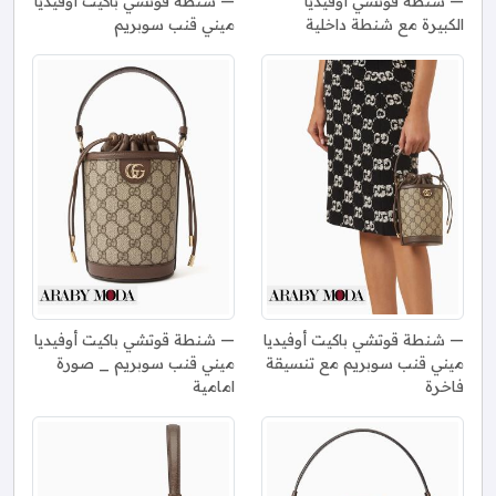
شنطة قوتشي أوفيديا
شنطة قوتشي باكيت أوفيديا
الكبيرة مع شنطة داخلية
ميني قنب سوبريم
شنطة قوتشي باكيت أوفيديا
شنطة قوتشي باكيت أوفيديا
ميني قنب سوبريم مع تنسيقة
ميني قنب سوبريم _ صورة
فاخرة
امامية