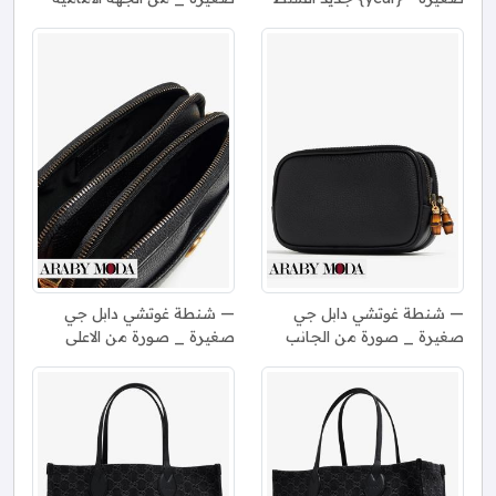
شنطة غوتشي دابل جي
شنطة غوتشي دابل جي
صغيرة _ صورة من الجانب
صغيرة _ صورة من الاعلى