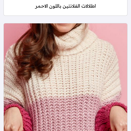
اطلالات الفلانتين باللون الاحمر