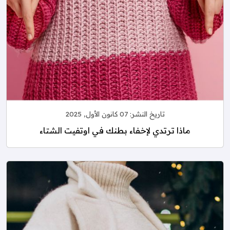
تاريخ النشر:
07 كانون الأول, 2025
ماذا ترتدي لإخفاء بطنك في اوتفيت الشتاء