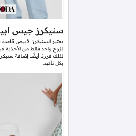
سنيكرز جيس اب
يعتبر السنيكرز الأبيض قاعدة
لزوج واحد فقط من الأحذية في 
بكل تأكيد.