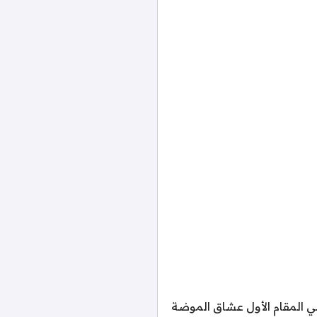
ال، استهدفنا في المقام الأول عشاق الموضة