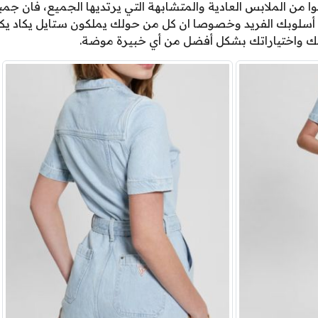
ا من الملابس العادية والمتشابهة التي يرتديها الجميع، فان
 أسلوبك الفريد وخصوصا ان كل من حولك يملكون ستايل يكاد يك
ك واختياراتك بشكل أفضل من أي خبيرة موضة.