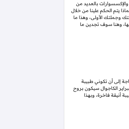
والإكسسوارات بالعديد من
اذا يتم الحكم علينا من خلال
ك وجملتك الأولى، وهذا ما
نها، وهنا سوف تجدين ما
ة إلى أن تكوني طبيبة
براير الكاجوال سيكون بروح
 أنيقة فاخرة، وبهذا