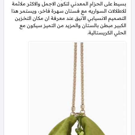
بسيط على الحزام المعدني لتكون الاجمل والاكثر ملائمة
للاطلالات السواريه مع فستان سهرة فاخر، ويستمر هذا
التصميم الانسيابي الأنيق عند معرفة ان مكان التخزين
الكبير مبطن بالستان والمزيد من التميز سيكون مع
الحلي الكريستالية.