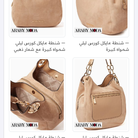
شنطة مايكل كورس ليلي
شنطة مايكل كورس ليلي
شمواه كبيرة
شمواه كبيرة مع شعار ذهبي
شنطة مايكل كورس ليلي
شنطة مايكل كورس ليلي