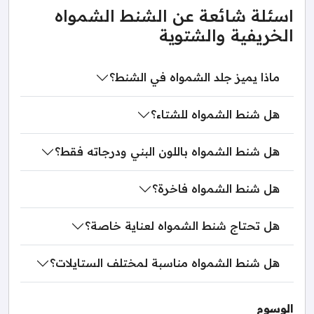
اسئلة شائعة عن الشنط الشمواه
الخريفية والشتوية
ماذا يميز جلد الشمواه في الشنط؟
هل شنط الشمواه للشتاء؟
هل شنط الشمواه باللون البني ودرجاته فقط؟
هل شنط الشمواه فاخرة؟
هل تحتاج شنط الشمواه لعناية خاصة؟
هل شنط الشمواه مناسبة لمختلف الستايلات؟
الوسوم