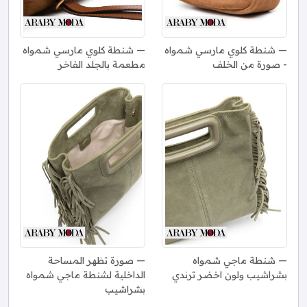
شنطة كلوي مارسي شمواه
شنطة كلوي مارسي شمواه
- صورة من الخلف
مطعمة بالجلد الفاخر
شنطة ماجي شمواه
صورة تظهر المساحة
بشراشيب ولون اخضر ترندي
الداخلية لشنطة ماجي شمواه
بشراشيب