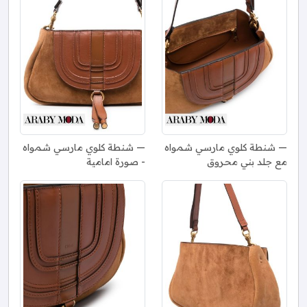
شنطة كلوي مارسي شمواه
شنطة كلوي مارسي شمواه
مع جلد بني محروق
- صورة امامية