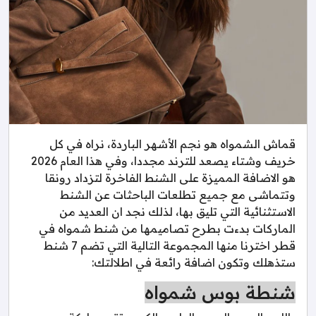
قماش الشمواه هو نجم الأشهر الباردة، نراه في كل
خريف وشتاء يصعد للترند مجددا، وفي هذا العام 2026
هو الاضافة المميزة على الشنط الفاخرة لتزداد رونقا
وتتماشى مع جميع تطلعات الباحثات عن الشنط
الاستثنائية التي تليق بها، لذلك نجد ان العديد من
الماركات بدءت بطرح تصاميمها من شنط شمواه في
قطر اخترنا منها المجموعة التالية التي تضم 7 شنط
ستذهلك وتكون اضافة رائعة في اطلالتك:
شنطة بوس شمواه