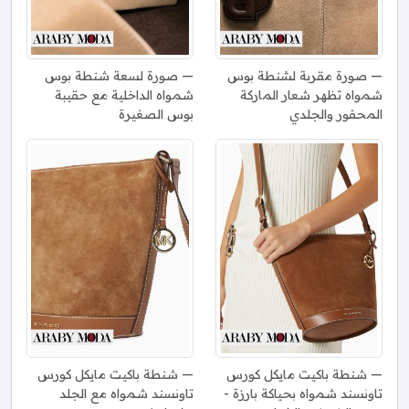
صورة مقربة لشنطة بوس
صورة لسعة شنطة بوس
شمواه تظهر شعار الماركة
شمواه الداخلية مع حقيبة
المحفور والجلدي
بوس الصغيرة
شنطة باكيت مايكل كورس
شنطة باكيت مايكل كورس
تاونسند شمواه بحياكة بارزة -
تاونسند شمواه مع الجلد