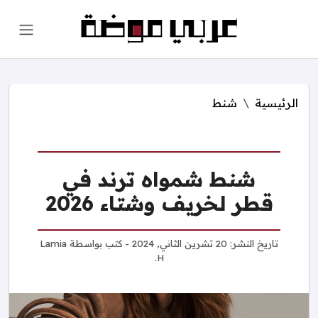
الرئيسية
شنط
شنط شمواه ترند في
قطر لخريف وشتاء 2026
تاريخ النشر:
20 تشرين الثاني, 2024
- كتب بواسطة
Lamia
H.