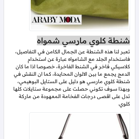
شنطة كلوي مارسي شمواه
تعبر لنا هذه الشنطة عن الجمال الكامن في التفاصيل،
فاستخدام الجلد مع الشامواه عبارة عن استخدام
كلاسيكي فاخر في الشنط الفاخرة، خصوصا اذا ما كان
الدمج يجمع ما بين الالوان المحايدة، كما ان النقش في
شنطة كلوي مارسي هو دليل على الستايل البوهيمي،
وبهذا سوف تكوني حصلت على مجموعة ستايلات كلها
تدل على اقصى درجات الفخامة المعهودة من ماركة
كلوي.