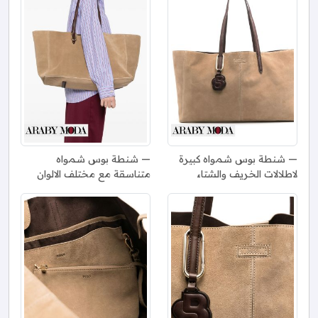
شنطة بوس شمواه كبيرة
شنطة بوس شمواه
لاطلالات الخريف والشتاء
متناسقة مع مختلف الالوان