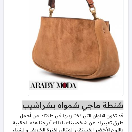
شنطة ماجي شمواه بشراشيب
قد تكون الألوان التي تختارينها في طلاتك من أجمل
طرق تعبيرك عن شخصيتك، لذلك أدرجنا هذه الحقيبة
باللون الأخضر الفستقي المثالي لفترة الخريف والشتاء