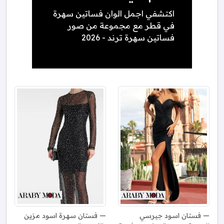
اكتشفي اجمل الوان فساتين سهرة
في قطر مع مجموعة من صور
فساتين سهرة ترند - 2026
فستان اسود جيرسي
فستان سهرة اسود مزين