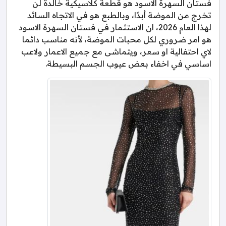
فستان السهرة الاسود هو قطعة كلاسيكية خالدة لن
تخرج من الموضة أبدًا، وبالطبع هو في الاتجاه السائد
لهذا العام 2026، ان الاستثمار في فستان السهرة الاسود
هو امر ضروري لكل محبات الموضة، لأنه مناسب دائما
لاي احتفالية او سعر، ويتماشى مع جميع الاعمار ولاعب
اساسي في اخفاء بعض عيوب الجسم البسيطة.