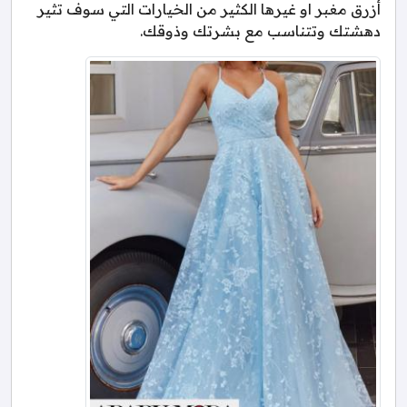
أزرق مغبر او غيرها الكثير من الخيارات التي سوف تثير
دهشتك وتتناسب مع بشرتك وذوقك.