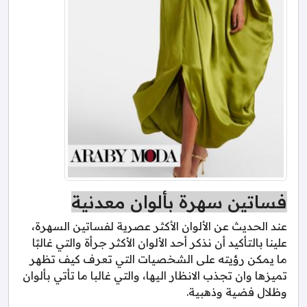
فساتين سهرة بألوان معدنية
عند الحديث عن الألوان الأكثر عصرية لفساتين السهرة،
علينا بالتأكيد أن نذكر أحد الألوان الأكثر جرأة والتي غالبًا
ما يمكن رؤيته على الشخصيات التي تعرف كيف تظهر
تميزها وان تجذب الانظار اليها، والتي غالبا ما تأتي بألوان
وظلال فضية وذهبية.