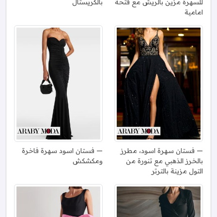
للسهرة مزين بالريش مع فتحة
بالكريستال
امامية
فستان سهرة اسود، مطرز
فستان اسود سهرة فاخرة
بالخرز الذهبي مع تنورة من
ومكشكش
التول مزينة بالترتر