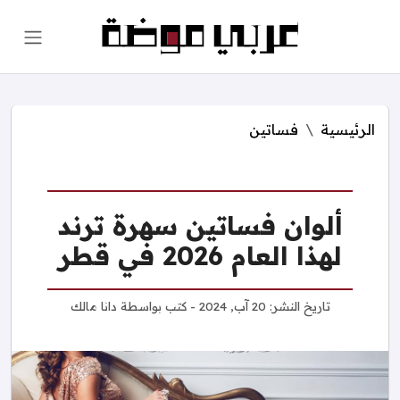
الرئيسية
فساتين
ألوان فساتين سهرة ترند
لهذا العام 2026 في قطر
تاريخ النشر:
20 آب, 2024
- كتب بواسطة
دانا مالك