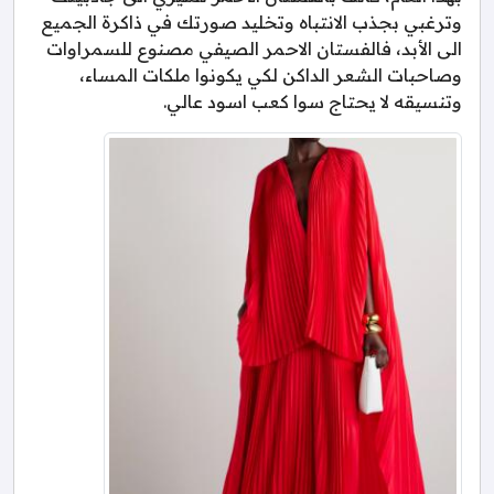
وترغبي بجذب الانتباه وتخليد صورتك في ذاكرة الجميع
الى الأبد، فالفستان الاحمر الصيفي مصنوع للسمراوات
وصاحبات الشعر الداكن لكي يكونوا ملكات المساء،
وتنسيقه لا يحتاج سوا كعب اسود عالي.