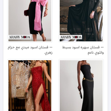
فستان سهره اسود بسيط
فستان اسود ميدي مع حزام
وانثوي ناعم
زهري