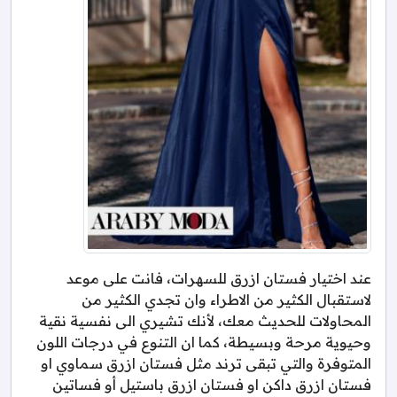
عند اختيار فستان ازرق للسهرات، فانت على موعد
لاستقبال الكثير من الاطراء وان تجدي الكثير من
المحاولات للحديث معك، لأنك تشيري الى نفسية نقية
وحيوية مرحة وبسيطة، كما ان التنوع في درجات اللون
المتوفرة والتي تبقى ترند مثل فستان ازرق سماوي او
فستان ازرق داكن او فستان ازرق باستيل أو فساتين