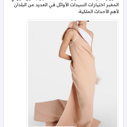
المغبر اختيارات السيدات الأوائل في العديد من البلدان
لأهم الأحداث الملكية.