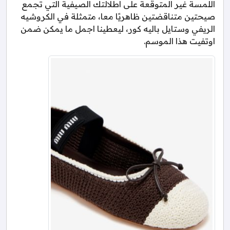
اللمسة غير المتوقعة على اطلالتك الصيفية التي تجمع
صيحتين متناقضتين ظاهريًا معا، متمثلة في الكروشيه
الريفي وستايل باليه كور، ليعطينا اجمل ما يمكن ضمن
اوتفيت هذا الموسم.