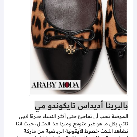
باليرينا أديداس تايكوندو مي
الموضة تحب أن تفاجئ حتى أكثر النساء خبرة! فهي
تاتي بكل ما هو غير متوقع ومنها هذا المثال، حيث اننا
نشاهد الثلاث خطوط الأيقونية الرياضية من ماركة