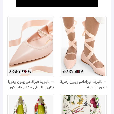
باليرينا فيراغامو ريبون زهرية
باليرينا فيراغامو ريبون زهرية
لصورة ناعمة
تظهر اناقة في ستايل باليه كور