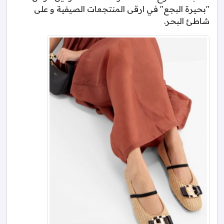
"بحيرة البجع" في ارقى المنتجعات الصيفية و على
شاطئ البحر.