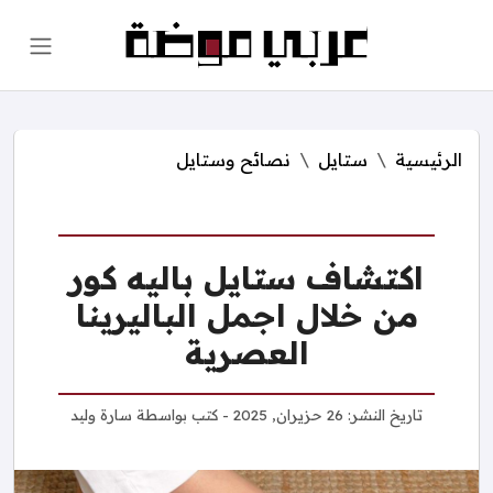
الرئيسية
ستايل
نصائح وستايل
اكتشاف ستايل باليه كور
من خلال اجمل الباليرينا
العصرية
تاريخ النشر:
26 حزيران, 2025
- كتب بواسطة
سارة وليد