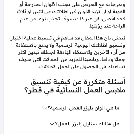
وتدرجاته مع الحرص على تجنب الألوان الصارخة أو
القوية او ان تزيد الالوان في اطلالتك عن اثنين او ثلاث
كحد اقصى، لان غير ذلك سوف تجذب نوعا من عدم
الراحة عند رؤيتها.
نتمنى بان هذا المقال قد ساهم في تبسيط عملية اختيار
وتنسيق اطلالتك اليومية الرسمية ولا يمنع بالاستفادة
من آراء الآخرين والاصدقاء الهادفة لجعلك تبدين اكثر
جمالا وتالقا، وتابعينا للمزيد من المقالات التي سوف
تساعدك في الحصول على اجمل الاطلالات.
أسئلة متكررة عن كيفية تنسيق
ملابس العمل النسائية في قطر؟
ما هي الوان بليزر العمل الرسمية؟
هل هنالك ستايل بليزر للعمل؟