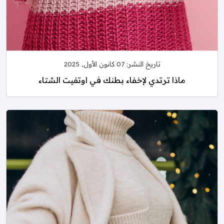
تاريخ النشر:
07 كانون الأول, 2025
ماذا ترتدي لإخفاء بطنك في اوتفيت الشتاء