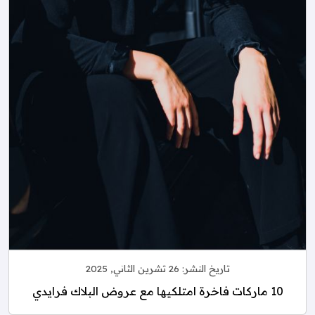
تاريخ النشر:
26 تشرين الثاني, 2025
10 ماركات فاخرة امتلكيها مع عروض البلاك فرايدي