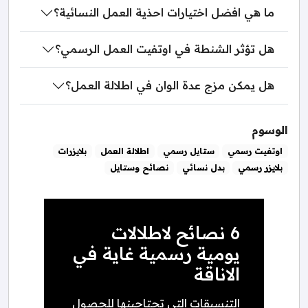
ما هي افضل اختيارات احذية العمل النسائية؟
هل تؤثر الشنطة في اوتفيت العمل الرسمي؟
هل يمكن مزج عدة الوان في اطلالة العمل؟
الوسوم
اوتفيت رسمي
ستايل رسمي
اطلالة العمل
بلايزرات
بلايزر رسمي
بدل نسائي
نصائح وستايل
6 نصائح لاطلالات
يومية رسمية غاية في
الاناقة
التنسيقات التي تحتاجينها للحصول