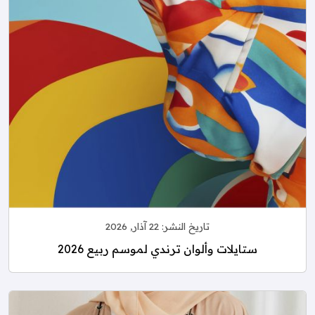
تاريخ النشر:
22 آذار, 2026
ستايلات وألوان ترندي لموسم ربيع 2026