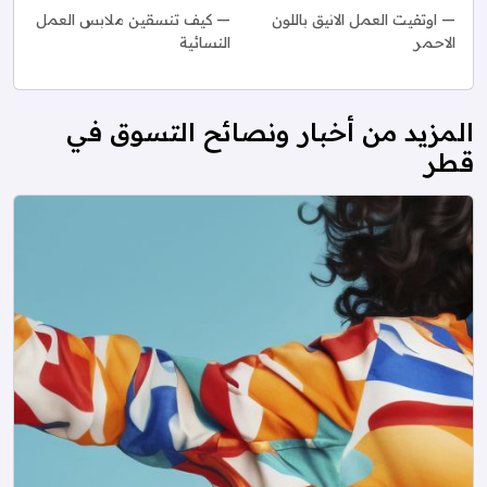
اوتفيت العمل الانيق باللون
كيف تنسقين ملابس العمل
الاحمر
النسائية
المزيد من أخبار ونصائح التسوق في
قطر