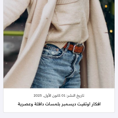
تاريخ النشر:
01 كانون الأول, 2025
افكار اوتفيت ديسمبر بلمسات دافئة وعصرية