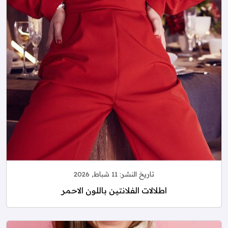
تاريخ النشر:
11 شباط, 2026
اطلالات الفلانتين باللون الاحمر