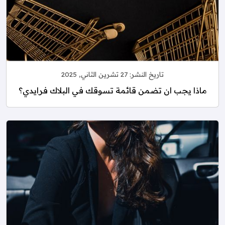
تاريخ النشر:
27 تشرين الثاني, 2025
ماذا يجب ان تضمن قائمة تسوقك في البلاك فرايدي؟