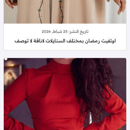
تاريخ النشر:
25 شباط, 2026
اوتفيت رمضان بمختلف الستايلات لاناقة لا توصف