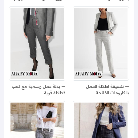
تنسيقة اطلالة العمل
بدلة عمل رسمية مع كعب
بالكاروهات الفاتحة
لاطلالة قوية