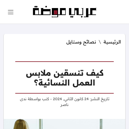
الرئيسية
نصائح وستايل
كيف تنسقين ملابس
العمل النسائية؟
تاريخ النشر:
24 كانون الثاني, 2024
- كتب بواسطة
ندى
ناصر