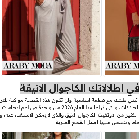
 اطلالاتك الكاجوال الانيقة
ن تبني طلتك مع قطعة اساسية وان تكون هذه القطعة مواكبة للتر
بالتاكيد عرفت اننا نتحدث عن الجينزات، والتي نراها هذا الع
ثير من الاوتفيت الكاجوال الانيق والذي لا يمكن الاستغناء عنه، و
 وتنسقي عليها اجمل القطع العلوية.