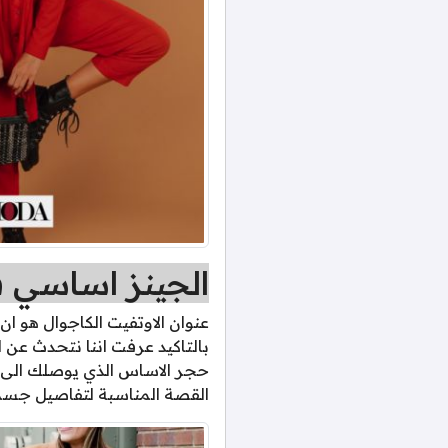
الجينز اساسي في
عنوان الاوتفيت الكاجوال هو ا
حجر الاساس الذي يوصلك الى الك
القصة المناسبة لتفاصيل جسمك