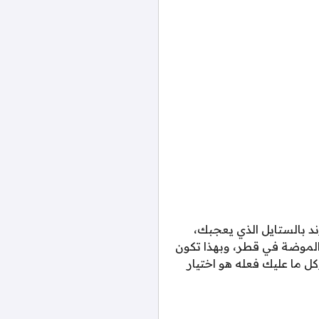
ند بالستايل الذي يعجبك،
ام 2026 هي واحدة من اهم اتجاهات الموضة في قطر، وبهذا تكون
كل ما عليك فعله هو اختيار