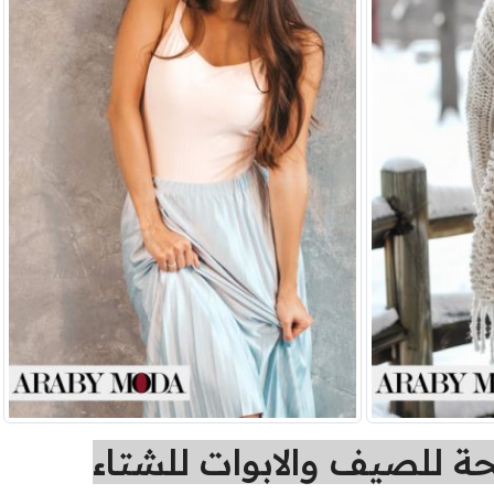
ة للصيف والابوات للشتاء