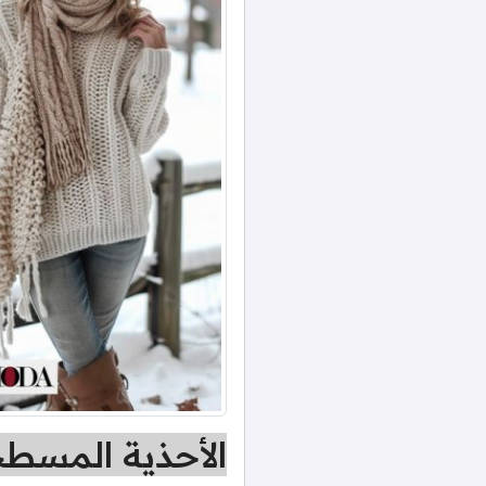
الأحذية المسطح