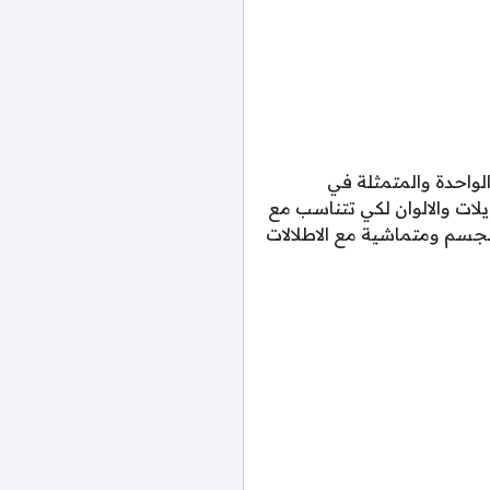
الواحدة والمتمثلة في
ات والالوان لكي تتناسب مع
جسم ومتماشية مع الاطلالات