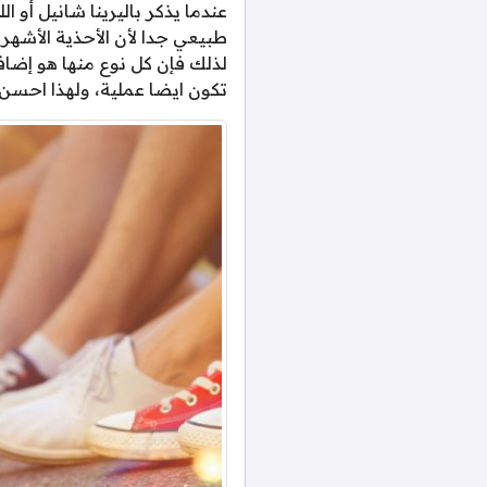
عندما يذكر باليرينا شانيل أو 
طبيعي جدا لأن الأحذية الأشهر
لذلك فإن كل نوع منها هو إضافة
تكون ايضا عملية، ولهذا احسن 