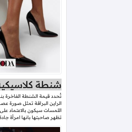
شنطة كلاسيكي
تُحدد قيمة الشنطة الفاخرة بنا
الراين البراقة تمثل صورة عصر
اللمسات سيكون بالاعتماد على
تظهر صاحبتها بانها امرأة جادة