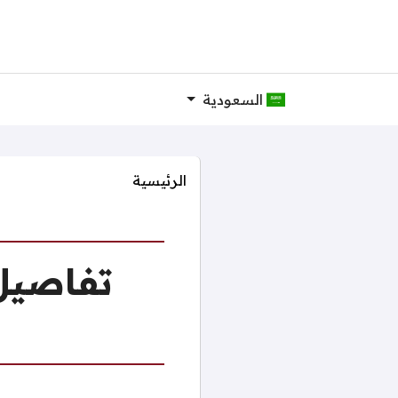
السعودية
الرئيسية
تفاصيل