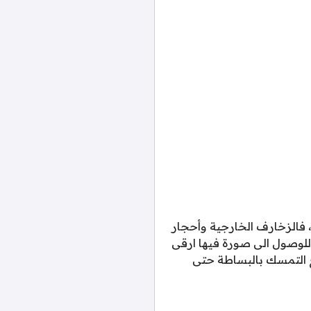
، فالزخارف الخارجية وأحجار
 للوصول الى صورة فيها ارقى
ع التمسك بالبساطة حتى