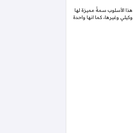
ذا الأسلوب سمةً مميزة لها
بيركين وكيلي وغيرها، كما انها واحدة