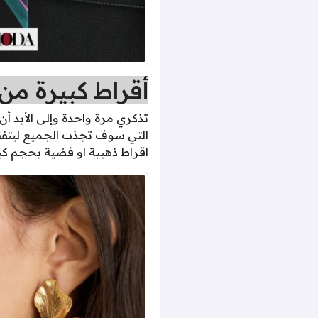
أقراط كبيرة من
تذكري مرة واحدة وإلى الأبد أ
التي سوف تجذب الجميع ليتفق
اقراط ذهبية او فضية بحجم كب