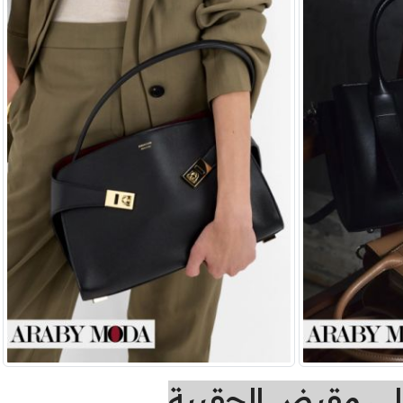
ى مقبض الحقيبة