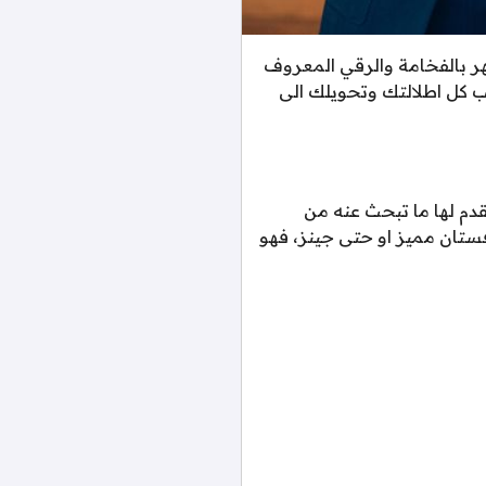
ر بالفخامة والرقي المعروف
لب كل اطلالتك وتحويلك الى
قدم لها ما تبحث عنه من
ستان مميز او حتى جينز، فهو