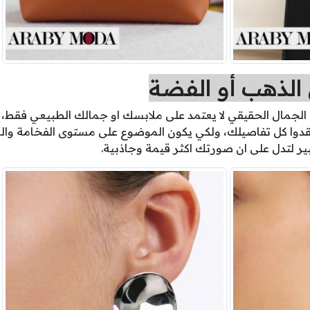
 الذهب أو الفضة
ن الجمال الحقيقي لا يعتمد على ملابسك او جمالك الطبيعي فقط، ب
دوا كل تفاصيلك، ولكي يكون الموضوع على مستوى الفخامة والر
ير لتدل على ان صورتك اكثر قيمة وجاذبية.