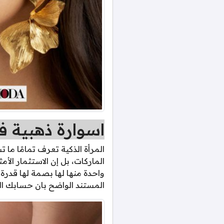
اسوارة ذهبية ف
المرأة الذكية تعرف تمامًا ما
الماركات، بل إن الاستثمار الأ
واحدة منها لها بصمة لها قدرة
المستند الواضح بان حسابك ا