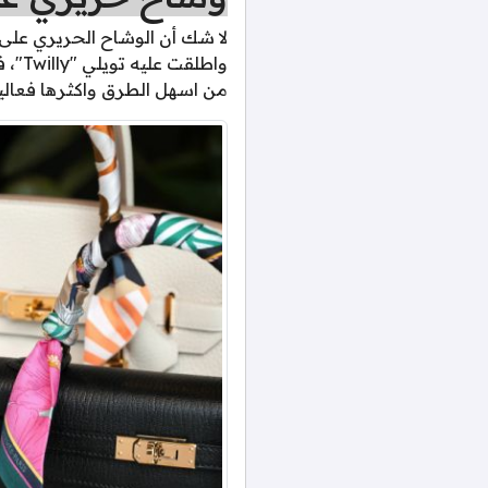
لا شك أن الوشاح الحريري على 
واطل
من اسهل الطرق واكثرها فعالية 