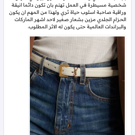
شخصية مسيطرة في العمل تهتم بان تكون دائما انيقة
وراقية صاحبة اسلوب حياة ثري ولهذا من المهم ان يكون
الحزام الجلدي مزين بشعار صغير لاحد اشهر الماركات
والبراندات العالمية حتى يكون له الاثر المطلوب.