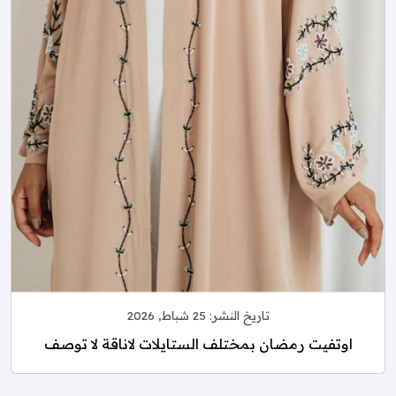
تاريخ النشر:
25 شباط, 2026
اوتفيت رمضان بمختلف الستايلات لاناقة لا توصف