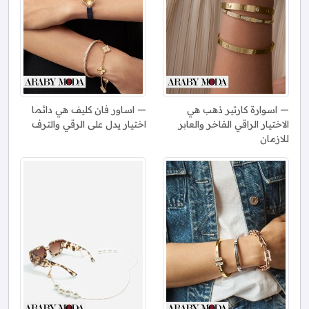
اسوارة كارتير ذهب هي
اساور فان كليف هي دائما
الاختيار الراقي الفاخر والعابر
اختيار يدل على الرقي والترف
للازمان