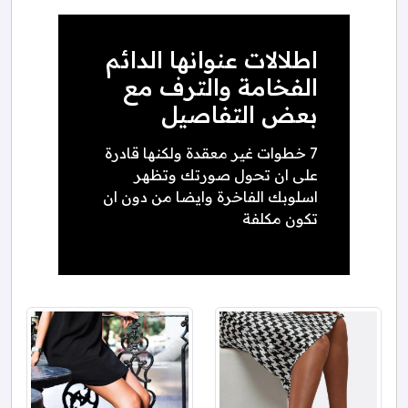
اطلالات عنوانها الدائم
الفخامة والترف مع
بعض التفاصيل
7 خطوات غير معقدة ولكنها قادرة
على ان تحول صورتك وتظهر
اسلوبك الفاخرة وايضا من دون ان
تكون مكلفة