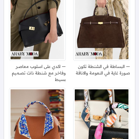
البساطة في الشنطة تكون
اكدي على اسلوب معاصر
صورة غاية في النعومة والاناقة
وفاخر مع شنطة ذات تصميم
بسيط