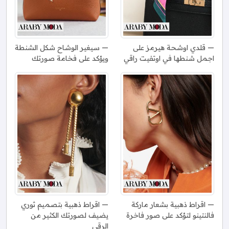
قلدي اوشحة هيرمز على
سيغير الوشاح شكل الشنطة
اجمل شنطها في اوتفيت راقي
ويؤكد على فخامة صورتك
اقراط ذهبية بشعار ماركة
اقراط ذهبية بتصميم ثوري
فالنتينو لتؤكد على صور فاخرة
يضيف لصورتك الكثير من
الرقي