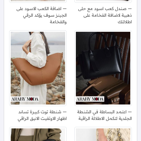
صندل كعب اسود مع حلى
اضافة الكعب الاسود على
ذهبية لاضافة الفخامة على
الجينز سوف يؤكد الرقي
اطلالتك
والفخامة
اعتمد البساطة في الشنطة
شنطة توت كبيرة تساند
الجلدية لتكمل الاطلالة الراقية
اظهار الاوتفيت الانيق الراقي