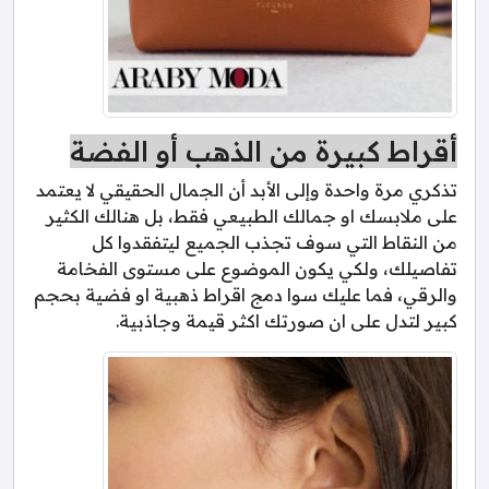
أقراط كبيرة من الذهب أو الفضة
تذكري مرة واحدة وإلى الأبد أن الجمال الحقيقي لا يعتمد
على ملابسك او جمالك الطبيعي فقط، بل هنالك الكثير
من النقاط التي سوف تجذب الجميع ليتفقدوا كل
تفاصيلك، ولكي يكون الموضوع على مستوى الفخامة
والرقي، فما عليك سوا دمج اقراط ذهبية او فضية بحجم
كبير لتدل على ان صورتك اكثر قيمة وجاذبية.