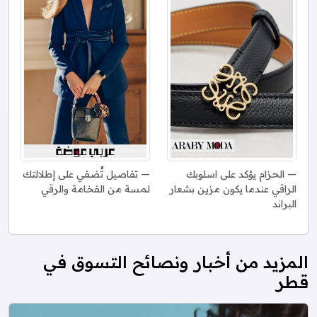
الحزام يؤكد على اسلوبك
تفاصيل تُضفي على إطلالتك
الراقي عندما يكون مزين بشعار
لمسة من الفخامة والرقي
البراند
المزيد من أخبار ونصائح التسوق في
قطر