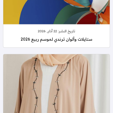
تاريخ النشر:
22 آذار, 2026
ستايلات وألوان ترندي لموسم ربيع 2026