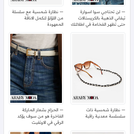
لن تحتاجي سوا اسوارة
نظارة شمسية مع سلسلة
تيفاني الذهبية بالكريستالات
من اللؤلؤ لتكمل الاناقة
حتى تظهر الفخامة في اطلالتك
المعهودة
نظارة شمسية ذات
الحزام بشعار الماركة
سلسلسة معدنية راقية
الفاخرة هو من سوف يؤكد
الرقي في الاوتفيت