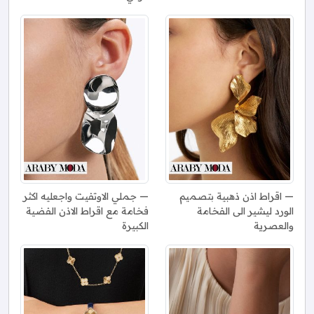
اقراط اذن ذهبية بتصميم
جملي الاوتفيت واجعليه اكثر
الورد ليشير الى الفخامة
فخامة مع اقراط الاذن الفضية
والعصرية
الكبيرة