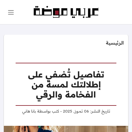
الرئيسية
تفاصيل تُضفي على
إطلالتك لمسة من
الفخامة والرقي
تاريخ النشر:
06 تموز, 2025
- كتب بواسطة
بانا هاني