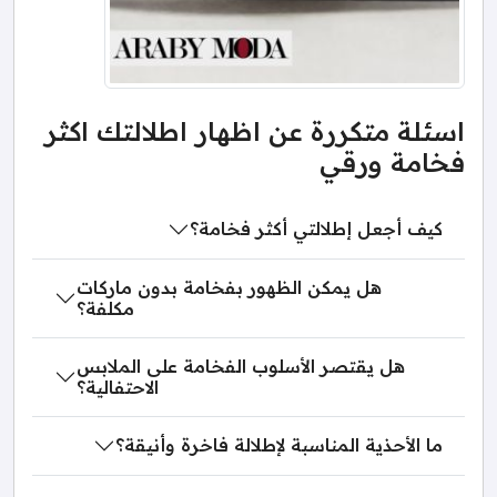
اسئلة متكررة عن اظهار اطلالتك اكثر
فخامة ورقي
كيف أجعل إطلالتي أكثر فخامة؟
هل يمكن الظهور بفخامة بدون ماركات
مكلفة؟
هل يقتصر الأسلوب الفخامة على الملابس
الاحتفالية؟
ما الأحذية المناسبة لإطلالة فاخرة وأنيقة؟