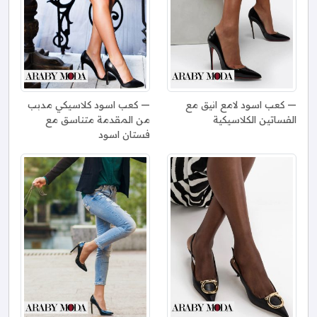
كعب اسود لامع انيق مع
كعب اسود كلاسيكي مدبب
الفساتين الكلاسيكية
من المقدمة متناسق مع
فستان اسود